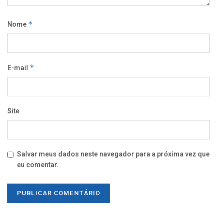
Nome
*
E-mail
*
Site
Salvar meus dados neste navegador para a próxima vez que
eu comentar.