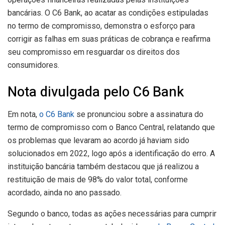
bancárias. O C6 Bank, ao acatar as condições estipuladas
no termo de compromisso, demonstra o esforço para
corrigir as falhas em suas práticas de cobrança e reafirma
seu compromisso em resguardar os direitos dos
consumidores.
Nota divulgada pelo C6 Bank
Em nota,
o C6 Bank
se pronunciou sobre a assinatura do
termo de compromisso com o Banco Central, relatando que
os problemas que levaram ao acordo já haviam sido
solucionados em 2022, logo após a identificação do erro. A
instituição bancária também destacou que já realizou a
restituição de mais de 98% do valor total, conforme
acordado, ainda no ano passado.
Segundo o banco, todas as ações necessárias para cumprir