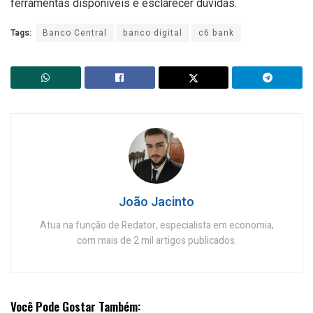
ferramentas disponíveis e esclarecer dúvidas.
Tags:
Banco Central
banco digital
c6 bank
João Jacinto
Atua na função de Redator, especialista em economia,
com mais de 2 mil artigos publicados.
Você Pode Gostar Também: