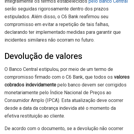
integralmente os termos estabelecidos
pelo Banco Central
serão seguidas rigorosamente dentro dos prazos
estipulados. Além disso, o C6 Bank reafirmou seu
compromisso em evitar a repetição de tais falhas,
declarando ter implementado medidas para garantir que
incidentes similares não ocorram no futuro.
Devolução de valores
O Banco Central estipulou, por meio de um termo de
compromisso firmado com o C6 Bank, que todos os
valores
cobrados indevidamente
pelo banco devem ser corrigidos
monetariamente pelo Índice Nacional de Preços ao
Consumidor Amplo (IPCA). Esta atualização deve ocorrer
desde a data da cobrança indevida até o momento da
efetiva restituição ao cliente.
De acordo com o documento, se a devolução não ocorrer