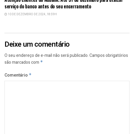
serviço do banco antes do seu encerramento
10 DE DEZEMBRO DE 2024, 18:59H
Deixe um comentário
O seu endereço de e-mail não será publicado.
Campos obrigatórios
são marcados com
*
Comentário
*