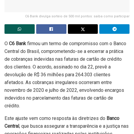
C6 Bank divulga sorteio de 500 mil pontos: saiba como participar
O
C6 Bank
firmou um termo de compromisso com o Banco
Central do Brasil, comprometendo-se a encerrar a prática
de cobranças indevidas nas faturas de cartão de crédito
dos clientes. O acordo, assinado no dia 22, prevê a
devolução de R$ 36 milhões para 264.303 clientes
afetados. As cobranças irregulares ocorreram entre
novembro de 2020 e julho de 2022, envolvendo encargos
indevidos no parcelamento das faturas de cartão de
crédito.
Este ajuste vem como resposta às diretrizes do
Banco
Central
, que busca assegurar a transparência e a justiça nas
operações financeiras realizadas pelas instituições