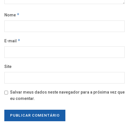
Nome
*
E-mail
*
Site
Salvar meus dados neste navegador para a próxima vez que
eu comentar.