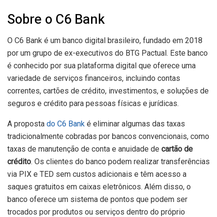
Sobre o C6 Bank
O C6 Bank é um banco digital brasileiro, fundado em 2018
por um grupo de ex-executivos do BTG Pactual. Este banco
é conhecido por sua plataforma digital que oferece uma
variedade de serviços financeiros, incluindo contas
correntes, cartões de crédito, investimentos, e soluções de
seguros e crédito para pessoas físicas e jurídicas.
A proposta
do C6 Bank
é eliminar algumas das taxas
tradicionalmente cobradas por bancos convencionais, como
taxas de manutenção de conta e anuidade de
cartão de
crédito
. Os clientes do banco podem realizar transferências
via PIX e TED sem custos adicionais e têm acesso a
saques gratuitos em caixas eletrônicos. Além disso, o
banco oferece um sistema de pontos que podem ser
trocados por produtos ou serviços dentro do próprio