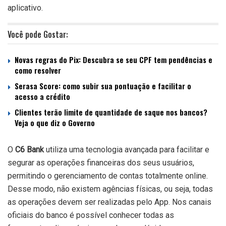
aplicativo.
Você pode Gostar:
Novas regras do Pix: Descubra se seu CPF tem pendências e
como resolver
Serasa Score: como subir sua pontuação e facilitar o
acesso a crédito
Clientes terão limite de quantidade de saque nos bancos?
Veja o que diz o Governo
O
C6 Bank
utiliza uma tecnologia avançada para facilitar e
segurar as operações financeiras dos seus usuários,
permitindo o gerenciamento de contas totalmente online.
Desse modo, não existem agências físicas, ou seja, todas
as operações devem ser realizadas pelo App. Nos canais
oficiais do banco é possível conhecer todas as