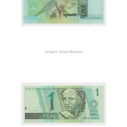
Imagem: Brasil Moedas