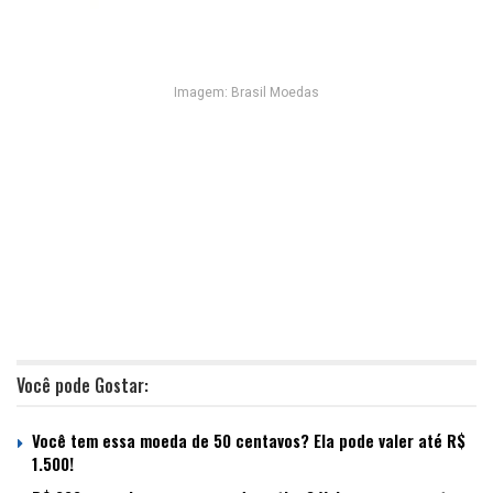
Imagem: Brasil Moedas
Você pode Gostar:
Você tem essa moeda de 50 centavos? Ela pode valer até R$
1.500!