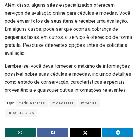
Além disso, alguns sites especializados oferecem
serviços de avaliação online para cédulas e moedas. Você
pode enviar fotos de seus itens e receber uma avaliação.
Em alguns casos, pode ser que ocorra a cobrança de
pequenas taxas; em outros, o serviço é oferecido de forma
gratuita. Pesquise diferentes opções antes de solicitar a
avaliação.
Lembre-se: você deve fornecer o máximo de informações
possível sobre suas cédulas e moedas, incluindo detalhes
como estado de conservação, características especiais,
proveniência e quaisquer outras informações relevantes.
Tags:
cedulasraras
moedarara
moedas
moedasraras