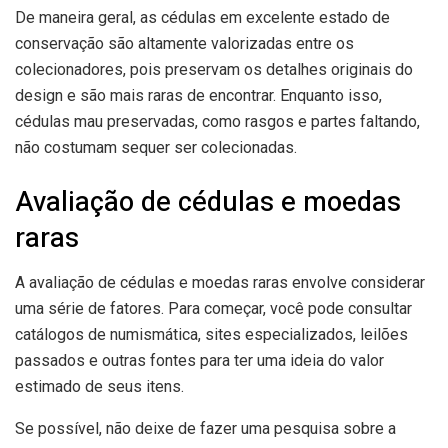
De maneira geral, as cédulas em excelente estado de
conservação são altamente valorizadas entre os
colecionadores, pois preservam os detalhes originais do
design e são mais raras de encontrar. Enquanto isso,
cédulas mau preservadas, como rasgos e partes faltando,
não costumam sequer ser colecionadas.
Avaliação de cédulas e moedas
raras
A avaliação de cédulas e moedas raras envolve considerar
uma série de fatores. Para começar, você pode consultar
catálogos de numismática, sites especializados, leilões
passados e outras fontes para ter uma ideia do valor
estimado de seus itens.
Se possível, não deixe de fazer uma pesquisa sobre a