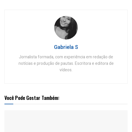
Gabriela S
Jornalista formada, com experiência em redação de
notícias e produção de pautas. Escritora e editora de
vídeos.
Você Pode Gostar Também: