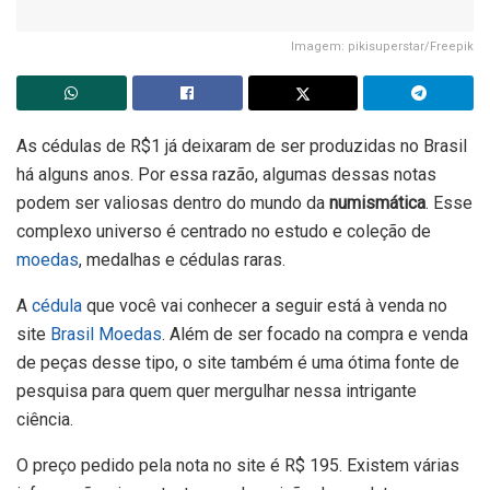
Imagem: pikisuperstar/Freepik
As cédulas de R$1 já deixaram de ser produzidas no Brasil
há alguns anos. Por essa razão, algumas dessas notas
podem ser valiosas dentro do mundo da
numismática
. Esse
complexo universo é centrado no estudo e coleção de
moedas
, medalhas e cédulas raras.
A
cédula
que você vai conhecer a seguir está à venda no
site
Brasil Moedas
. Além de ser focado na compra e venda
de peças desse tipo, o site também é uma ótima fonte de
pesquisa para quem quer mergulhar nessa intrigante
ciência.
O preço pedido pela nota no site é R$ 195. Existem várias