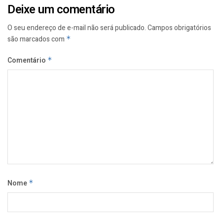
Deixe um comentário
O seu endereço de e-mail não será publicado.
Campos obrigatórios
são marcados com
*
Comentário
*
Nome
*