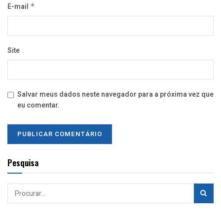
E-mail
*
Site
Salvar meus dados neste navegador para a próxima vez que
eu comentar.
Pesquisa