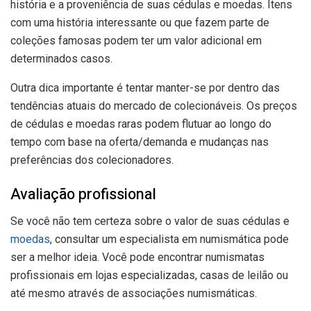
história e a proveniência de suas cédulas e moedas. Itens
com uma história interessante ou que fazem parte de
coleções famosas podem ter um valor adicional em
determinados casos.
Outra dica importante é tentar manter-se por dentro das
tendências atuais do mercado de colecionáveis. Os preços
de cédulas e moedas raras podem flutuar ao longo do
tempo com base na oferta/demanda e mudanças nas
preferências dos colecionadores.
Avaliação profissional
Se você não tem certeza sobre o valor de suas cédulas e
moedas
, consultar um especialista em numismática pode
ser a melhor ideia. Você pode encontrar numismatas
profissionais em lojas especializadas, casas de leilão ou
até mesmo através de associações numismáticas.