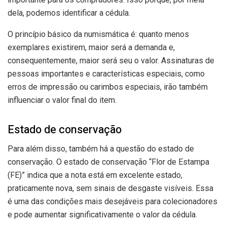
dela, podemos identificar a cédula.
O princípio básico da numismática é: quanto menos
exemplares existirem, maior será a demanda e,
consequentemente, maior será seu o valor. Assinaturas de
pessoas importantes e características especiais, como
erros de impressão ou carimbos especiais, irão também
influenciar o valor final do item.
Estado de conservação
Para além disso, também há a questão do estado de
conservação. O estado de conservação “Flor de Estampa
(FE)” indica que a nota está em excelente estado,
praticamente nova, sem sinais de desgaste visíveis. Essa
é uma das condições mais desejáveis para colecionadores
e pode aumentar significativamente o valor da cédula.