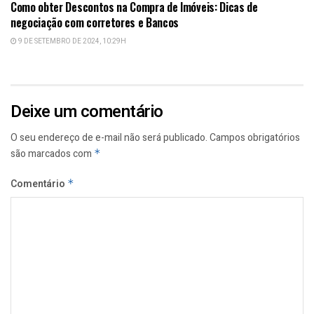
Como obter Descontos na Compra de Imóveis: Dicas de
negociação com corretores e Bancos
9 DE SETEMBRO DE 2024, 10:29H
Deixe um comentário
O seu endereço de e-mail não será publicado.
Campos obrigatórios
são marcados com
*
Comentário
*