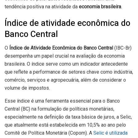
tendência positiva na atividade da
economia brasileira
.
Índice de atividade econômica do
Banco Central
O
Índice de Atividade Econômica do Banco Central
(IBC-Br)
desempenha um papel crucial na avaliação da economia
brasileira. O índice serve como um indicador antecedente
que reflete a performance de setores chave como indústria,
comércio, serviços e agropecuária, além de considerar o
volume de impostos.
Esse índice é uma ferramenta essencial para o Banco
Central (BC) na formulação de políticas monetárias,
especialmente na definição da taxa básica de juros, a Selic,
que atualmente está estabelecida em 10,5% ao ano pelo
Comitê de Política Monetária (Copom). A
Selic é utilizada