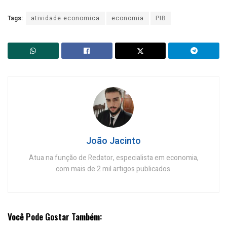
Tags:
atividade economica
economia
PIB
João Jacinto
Atua na função de Redator, especialista em economia,
com mais de 2 mil artigos publicados.
Você Pode Gostar Também: