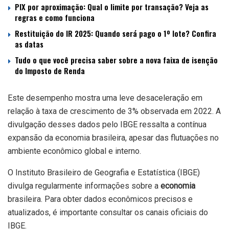
PIX por aproximação: Qual o limite por transação? Veja as
regras e como funciona
Restituição do IR 2025: Quando será pago o 1º lote? Confira
as datas
Tudo o que você precisa saber sobre a nova faixa de isenção
do Imposto de Renda
Este desempenho mostra uma leve desaceleração em
relação à taxa de crescimento de 3% observada em 2022. A
divulgação desses dados pelo IBGE ressalta a contínua
expansão da economia brasileira, apesar das flutuações no
ambiente econômico global e interno.
O Instituto Brasileiro de Geografia e Estatística (IBGE)
divulga regularmente informações sobre a
economia
brasileira. Para obter dados econômicos precisos e
atualizados, é importante consultar os canais oficiais do
IBGE.