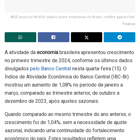
IBGE anuncia NOVOS dados sobre empresas no Brasil; confira agora Foto:
Pixabay
A atividade da
economia
brasileira apresentou crescimento
no primeiro trimestre de 2024, conforme os últimos dados
divulgados
pelo Banco Central
nesta quarta-feira (15). O
Índice de Atividade Econômica do Banco Central (IBC-Br)
mostrou um aumento de 1,08% no período de janeiro a
março, comparado ao trimestre anterior, de outubro a
dezembro de 2023, após ajustes sazonais.
Quando comparado ao mesmo trimestre do ano anterior, o
crescimento foi de 1,04%, sem a necessidade de ajuste
sazonal, indicando uma continuidade do fortalecimento
econômico do país. Estes resultados refletem uma