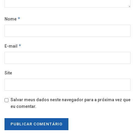
Nome
*
E-mail
*
Site
Salvar meus dados neste navegador para a próxima vez que
eu comentar.