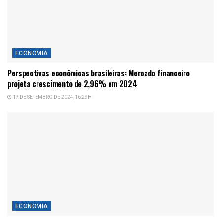
ECONOMIA
Perspectivas econômicas brasileiras: Mercado financeiro
projeta crescimento de 2,96% em 2024
17 DE SETEMBRO DE 2024, 16:29H
ECONOMIA