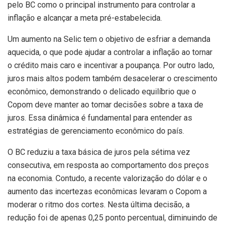
pelo BC como o principal instrumento para controlar a
inflação e alcançar a meta pré-estabelecida.
Um aumento na Selic tem o objetivo de esfriar a demanda
aquecida, o que pode ajudar a controlar a inflação ao tornar
o crédito mais caro e incentivar a poupança. Por outro lado,
juros mais altos podem também desacelerar o crescimento
econômico, demonstrando o delicado equilíbrio que o
Copom deve manter ao tomar decisões sobre a taxa de
juros. Essa dinâmica é fundamental para entender as
estratégias de gerenciamento econômico do país.
O BC reduziu a taxa básica de juros pela sétima vez
consecutiva, em resposta ao comportamento dos preços
na economia. Contudo, a recente valorização do dólar e o
aumento das incertezas econômicas levaram o Copom a
moderar o ritmo dos cortes. Nesta última decisão, a
redução foi de apenas 0,25 ponto percentual, diminuindo de