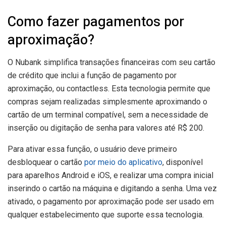
Como fazer pagamentos por
aproximação?
O Nubank simplifica transações financeiras com seu cartão
de crédito que inclui a função de pagamento por
aproximação, ou contactless. Esta tecnologia permite que
compras sejam realizadas simplesmente aproximando o
cartão de um terminal compatível, sem a necessidade de
inserção ou digitação de senha para valores até R$ 200.
Para ativar essa função, o usuário deve primeiro
desbloquear o cartão
por meio do aplicativo
, disponível
para aparelhos Android e iOS, e realizar uma compra inicial
inserindo o cartão na máquina e digitando a senha. Uma vez
ativado, o pagamento por aproximação pode ser usado em
qualquer estabelecimento que suporte essa tecnologia.