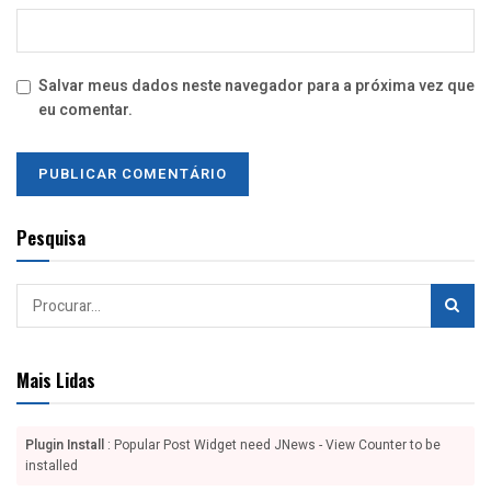
Salvar meus dados neste navegador para a próxima vez que
eu comentar.
Pesquisa
Mais Lidas
Plugin Install
: Popular Post Widget need JNews - View Counter to be
installed