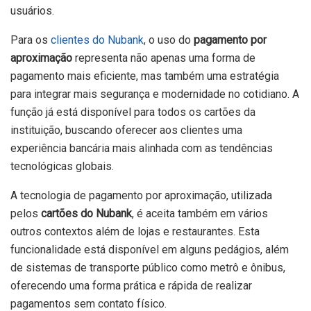
usuários.
Para os
clientes do Nubank
, o uso do
pagamento por
aproximação
representa não apenas uma forma de
pagamento mais eficiente, mas também uma estratégia
para integrar mais segurança e modernidade no cotidiano. A
função já está disponível para todos os cartões da
instituição, buscando oferecer aos clientes uma
experiência bancária mais alinhada com as tendências
tecnológicas globais.
A tecnologia de pagamento por aproximação, utilizada
pelos
cartões do Nubank
, é aceita também em vários
outros contextos além de lojas e restaurantes. Esta
funcionalidade está disponível em alguns pedágios, além
de sistemas de transporte público como metrô e ônibus,
oferecendo uma forma prática e rápida de realizar
pagamentos sem contato físico.