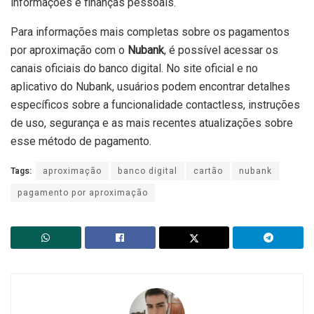
informações e finanças pessoais.
Para informações mais completas sobre os pagamentos
por aproximação com o
Nubank
, é possível acessar os
canais oficiais do banco digital. No site oficial e no
aplicativo do Nubank, usuários podem encontrar detalhes
específicos sobre a funcionalidade contactless, instruções
de uso, segurança e as mais recentes atualizações sobre
esse método de pagamento.
Tags:
aproximação
banco digital
cartão
nubank
pagamento por aproximação