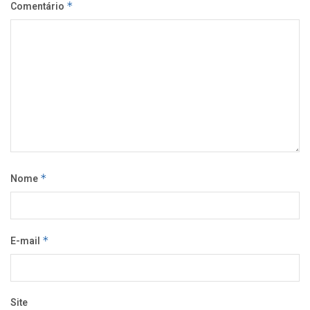
Comentário
*
Nome
*
E-mail
*
Site