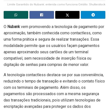
Limite Garantido do Nubank: entenda como funciona Crédito: Shutterstock
O
Nubank
vem promovendo a tecnologia de pagamento por
aproximação, também conhecida como contactless, como
uma forma prática e segura de realizar transações. Essa
modalidade permite que os usuários façam pagamentos
apenas aproximando seus cartões de um terminal
compatível, sem necessidade de inserção física ou
digitação de senhas para compras de menor valor.
A tecnologia contactless destaca-se por sua conveniência,
reduzindo o tempo de transação e evitando o contato físico
com os terminais de pagamento. Além disso, os
pagamentos são processados com a mesma segurança
das transações tradicionais, pois utilizam tecnologias de
encriptação avançadas para proteger os dados dos