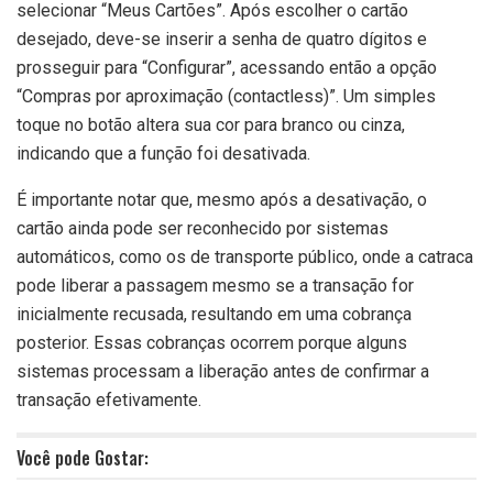
selecionar “Meus Cartões”. Após escolher o cartão
desejado, deve-se inserir a senha de quatro dígitos e
prosseguir para “Configurar”, acessando então a opção
“Compras por aproximação (contactless)”. Um simples
toque no botão altera sua cor para branco ou cinza,
indicando que a função foi desativada.
É importante notar que, mesmo após a desativação, o
cartão ainda pode ser reconhecido por sistemas
automáticos, como os de transporte público, onde a catraca
pode liberar a passagem mesmo se a transação for
inicialmente recusada, resultando em uma cobrança
posterior. Essas cobranças ocorrem porque alguns
sistemas processam a liberação antes de confirmar a
transação efetivamente.
Você pode Gostar: