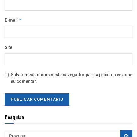
E-mail
*
Site
Salvar meus dados neste navegador para a próxima vez que
eu comentar.
Pesquisa