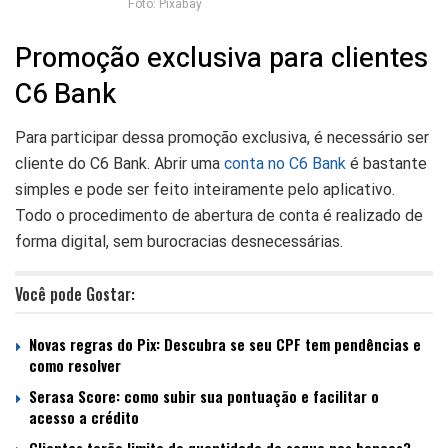
Foto: Pixabay
Promoção exclusiva para clientes
C6 Bank
Para participar dessa promoção exclusiva, é necessário ser
cliente do C6 Bank. Abrir uma
conta no C6 Bank
é bastante
simples e pode ser feito inteiramente pelo aplicativo.
Todo o procedimento de abertura de conta é realizado de
forma digital, sem burocracias desnecessárias.
Você pode Gostar:
Novas regras do Pix: Descubra se seu CPF tem pendências e
como resolver
Serasa Score: como subir sua pontuação e facilitar o
acesso a crédito