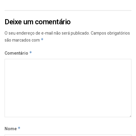
Deixe um comentário
O seu endereço de e-mail não será publicado.
Campos obrigatórios
são marcados com
*
Comentário
*
Nome
*