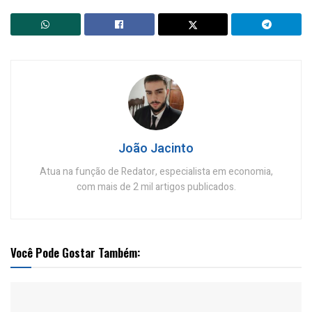
João Jacinto
Atua na função de Redator, especialista em economia,
com mais de 2 mil artigos publicados.
Você Pode Gostar Também: