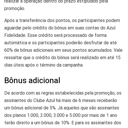
realizar a operação dentro do prazo estipulado pela
promoção.
Após a transferência dos pontos, os participantes podem
aguardar pelo crédito do bônus em suas contas do Azul
Fidelidade. Esse crédito será processado de forma
automática e os participantes poderão desfrutar de até
60% de bônus adicionais em seus pontos acumulados. Vale
ressaltar que o crédito do bônus será realizado em até 15
dias úteis após o término da campanha.
Bônus adicional
De acordo com as regras estabelecidas pela promoção, os
assinantes do Clube Azul há mais de 6 meses receberão
um bônus adicional de 5%. Já aqueles que são assinantes
dos planos 1.000, 2.000, 3.000 e 5.000 por mais de 1 ano
terão direito a um bônus de 10%. E para os assinantes dos