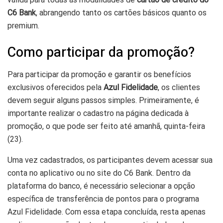
C6 Bank
, abrangendo tanto os cartões básicos quanto os
premium.
Como participar da promoção?
Para participar da promoção e garantir os benefícios
exclusivos oferecidos pela
Azul Fidelidade
, os clientes
devem seguir alguns passos simples. Primeiramente, é
importante realizar o cadastro na página dedicada à
promoção, o que pode ser feito até amanhã, quinta-feira
(23).
Uma vez cadastrados, os participantes devem acessar sua
conta no aplicativo ou no site do C6 Bank. Dentro da
plataforma do banco, é necessário selecionar a opção
específica de transferência de pontos para o programa
Azul Fidelidade. Com essa etapa concluída, resta apenas