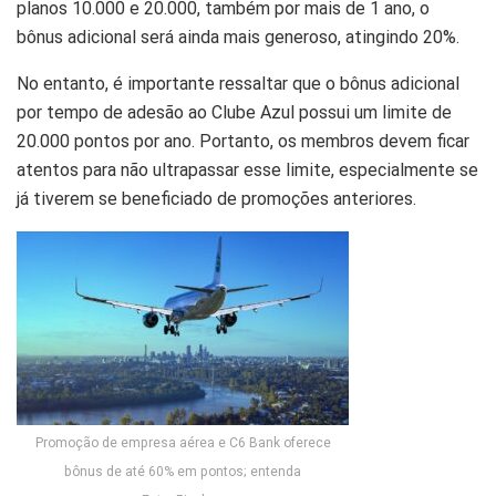
planos 10.000 e 20.000, também por mais de 1 ano, o
bônus adicional será ainda mais generoso, atingindo 20%.
No entanto, é importante ressaltar que o bônus adicional
por tempo de adesão ao Clube Azul possui um limite de
20.000 pontos por ano. Portanto, os membros devem ficar
atentos para não ultrapassar esse limite, especialmente se
já tiverem se beneficiado de promoções anteriores.
Promoção de empresa aérea e C6 Bank oferece
bônus de até 60% em pontos; entenda