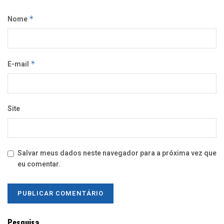
Nome
*
E-mail
*
Site
Salvar meus dados neste navegador para a próxima vez que
eu comentar.
Pesquisa