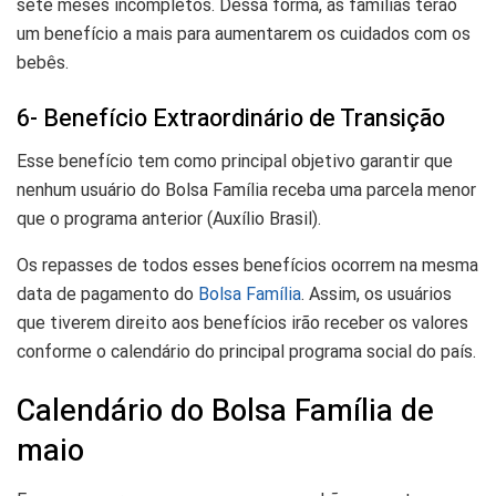
sete meses incompletos. Dessa forma, as famílias terão
um benefício a mais para aumentarem os cuidados com os
bebês.
6- Benefício Extraordinário de Transição
Esse benefício tem como principal objetivo garantir que
nenhum usuário do Bolsa Família receba uma parcela menor
que o programa anterior (Auxílio Brasil).
Os repasses de todos esses benefícios ocorrem na mesma
data de pagamento do
Bolsa Família
. Assim, os usuários
que tiverem direito aos benefícios irão receber os valores
conforme o calendário do principal programa social do país.
Calendário do Bolsa Família de
maio