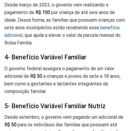
Desde março de 2023, o governo vem realizando o
pagamento de
R$ 150
por criança de até seis anos de
idade. Dessa forma, as famílias que possuem crianças com
sete anos incompletos estão recebendo esse
benefício
adicional
, que ajuda a elevar o valor da parcela mensal do
Bolsa Família.
4- Benefício Variável Familiar
O governo federal assegura o pagamento de um valor
adicional de
R$ 50
a crianças e jovens de sete a 18 anos,
bem como a gestantes e lactantes integrantes da
composição familiar.
5- Benefício Variável Familiar Nutriz
Desde setembro, o governo vem pagando um adicional de
R$ 50
para os indivíduos das famílias que possuem até