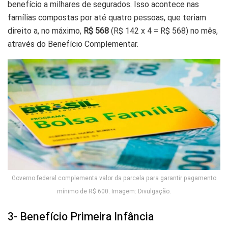
benefício a milhares de segurados. Isso acontece nas
famílias compostas por até quatro pessoas, que teriam
direito a, no máximo,
R$ 568
(R$ 142 x 4 = R$ 568) no mês,
através do Benefício Complementar.
Governo federal complementa valor da parcela para garantir pagamento
mínimo de R$ 600. Imagem: Divulgação.
3- Benefício Primeira Infância