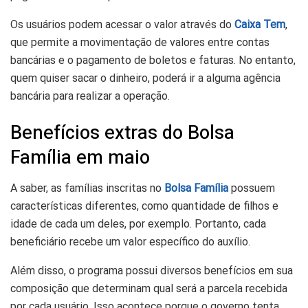
Os usuários podem acessar o valor através do
Caixa Tem
,
que permite a movimentação de valores entre contas
bancárias e o pagamento de boletos e faturas. No entanto,
quem quiser sacar o dinheiro, poderá ir a alguma agência
bancária para realizar a operação.
Benefícios extras do Bolsa
Família em maio
A saber, as famílias inscritas no
Bolsa Família
possuem
características diferentes, como quantidade de filhos e
idade de cada um deles, por exemplo. Portanto, cada
beneficiário recebe um valor específico do auxílio.
Além disso, o programa possui diversos benefícios em sua
composição que determinam qual será a parcela recebida
por cada usuário. Isso acontece porque o governo tenta