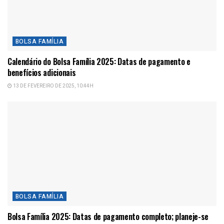
BOLSA FAMÍLIA
Calendário do Bolsa Família 2025: Datas de pagamento e
benefícios adicionais
13 DE FEVEREIRO DE 2025, 10:44H
BOLSA FAMÍLIA
Bolsa Família 2025: Datas de pagamento completo; planeje-se