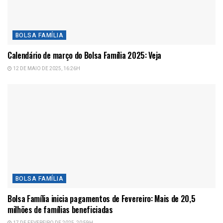
BOLSA FAMÍLIA
Calendário de março do Bolsa Família 2025: Veja
12 DE MAIO DE 2025, 16:26H
BOLSA FAMÍLIA
Bolsa Família inicia pagamentos de Fevereiro: Mais de 20,5
milhões de famílias beneficiadas