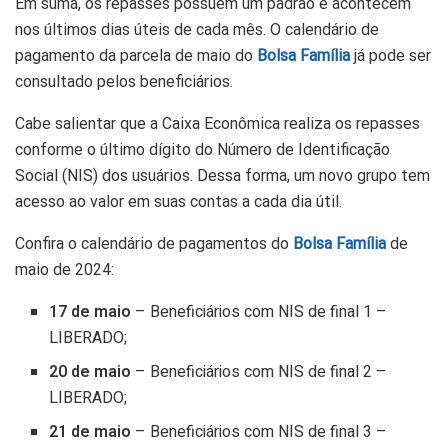
Em suma, os repasses possuem um padrão e acontecem
nos últimos dias úteis de cada mês. O calendário de
pagamento da parcela de maio do
Bolsa Família
já pode ser
consultado pelos beneficiários.
Cabe salientar que a Caixa Econômica realiza os repasses
conforme o último dígito do Número de Identificação
Social (NIS) dos usuários. Dessa forma, um novo grupo tem
acesso ao valor em suas contas a cada dia útil.
Confira o calendário de pagamentos do
Bolsa Família
de
maio de 2024:
17 de maio
– Beneficiários com NIS de final 1 –
LIBERADO;
20 de maio
– Beneficiários com NIS de final 2 –
LIBERADO;
21 de maio
– Beneficiários com NIS de final 3 –