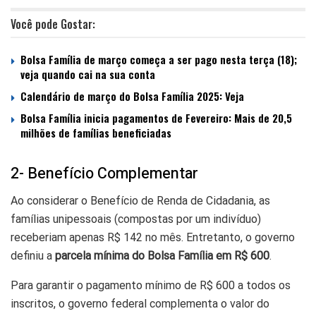
Você pode Gostar:
Bolsa Família de março começa a ser pago nesta terça (18);
veja quando cai na sua conta
Calendário de março do Bolsa Família 2025: Veja
Bolsa Família inicia pagamentos de Fevereiro: Mais de 20,5
milhões de famílias beneficiadas
2- Benefício Complementar
Ao considerar o Benefício de Renda de Cidadania, as
famílias unipessoais (compostas por um indivíduo)
receberiam apenas R$ 142 no mês. Entretanto, o governo
definiu a
parcela mínima do Bolsa Família em R$ 600
.
Para garantir o pagamento mínimo de R$ 600 a todos os
inscritos, o governo federal complementa o valor do