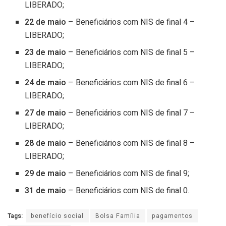
LIBERADO;
22 de maio
– Beneficiários com NIS de final 4 –
LIBERADO;
23 de maio
– Beneficiários com NIS de final 5 –
LIBERADO;
24 de maio
– Beneficiários com NIS de final 6 –
LIBERADO;
27 de maio
– Beneficiários com NIS de final 7 –
LIBERADO;
28 de maio
– Beneficiários com NIS de final 8 –
LIBERADO;
29 de maio
– Beneficiários com NIS de final 9;
31 de maio
– Beneficiários com NIS de final 0.
Tags:
benefício social
Bolsa Família
pagamentos