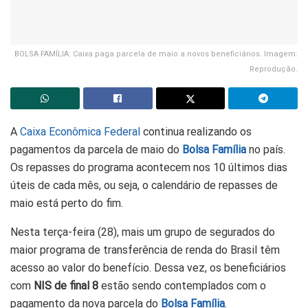
BOLSA FAMÍLIA: Caixa paga parcela de maio a novos beneficiários. Imagem:
Reprodução.
A
Caixa Econômica Federal
continua realizando os
pagamentos da parcela de maio do
Bolsa Família
no país.
Os repasses do programa acontecem nos 10 últimos dias
úteis de cada mês, ou seja, o calendário de repasses de
maio está perto do fim.
Nesta terça-feira (28), mais um grupo de segurados do
maior programa de transferência de renda do Brasil têm
acesso ao valor do benefício. Dessa vez, os beneficiários
com
NIS de final 8
estão sendo contemplados com o
pagamento da nova parcela do
Bolsa Família
.