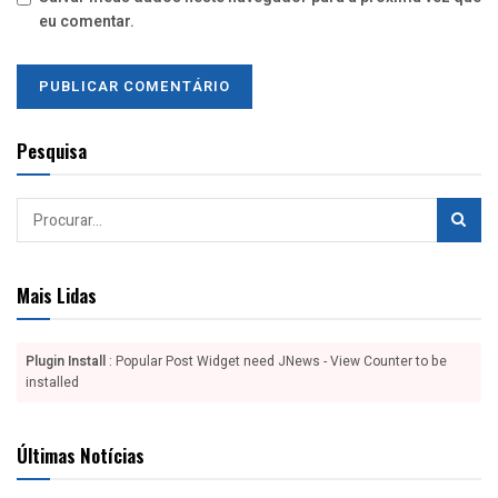
eu comentar.
Pesquisa
Mais Lidas
Plugin Install
: Popular Post Widget need JNews - View Counter to be
installed
Últimas Notícias