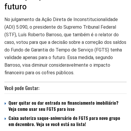
futuro
No julgamento da Ação Direta de Inconstitucionalidade
(ADI) 5.090, o presidente do Supremo Tribunal Federal
(STF), Luís Roberto Barroso, que também é o relator do
caso, votou para que a decisão sobre a correção dos saldos
do Fundo de Garantia do Tempo de Serviço (FGTS) tenha
validade apenas para o futuro. Essa medida, segundo
Barroso, visa diminuir consideravelmente o impacto
financeiro para os cofres públicos.
Você pode Gostar:
Quer quitar ou dar entrada no financiamento imobiliário?
Veja como usar seu FGTS para isso
Caixa autoriza saque-aniversário do FGTS para novo grupo
em dezembro. Veja se você está na lista!