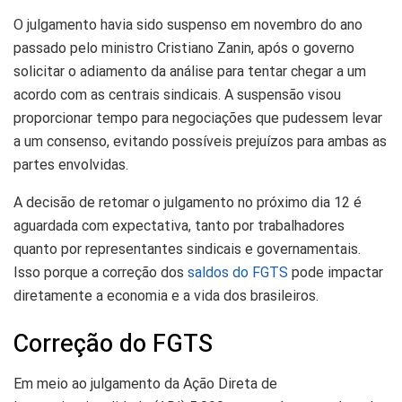
O julgamento havia sido suspenso em novembro do ano
passado pelo ministro Cristiano Zanin, após o governo
solicitar o adiamento da análise para tentar chegar a um
acordo com as centrais sindicais. A suspensão visou
proporcionar tempo para negociações que pudessem levar
a um consenso, evitando possíveis prejuízos para ambas as
partes envolvidas.
A decisão de retomar o julgamento no próximo dia 12 é
aguardada com expectativa, tanto por trabalhadores
quanto por representantes sindicais e governamentais.
Isso porque a correção dos
saldos do FGTS
pode impactar
diretamente a economia e a vida dos brasileiros.
Correção do FGTS
Em meio ao julgamento da Ação Direta de