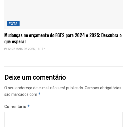
FGTS
Mudanças no orçamento do FGTS para 2024 e 2025: Descubra o
que esperar
12 DE MAIO DE 2025, 16:17H
Deixe um comentário
O seu endereço de e-mail não será publicado.
Campos obrigatórios
são marcados com
*
Comentário
*