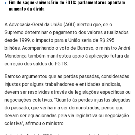
Fim do saque-aniversário do FGTS: parlamentares apontam
aumento da dívida
A Advocacia-Geral da União (AGU) alertou que, se o
Supremo determinar o pagamento dos valores atualizados
desde 1999, o impacto para a União seria de R$ 295
bilhões. Acompanhando o voto de Barroso, o ministro André
Mendonça também manifestou apoio à aplicação futura da
correção dos saldos do FGTS.
Barroso argumentou que as perdas passadas, consideradas
injustas por alguns trabalhadores e entidades sindicais,
devem ser resolvidas através de legislações específicas ou
negociações coletivas. “Quanto às perdas injustas alegadas
do passado, que venham a ser demonstradas, penso que
devam ser equacionadas pela via legislativa ou negociação
coletiva”, afirmou o ministro.