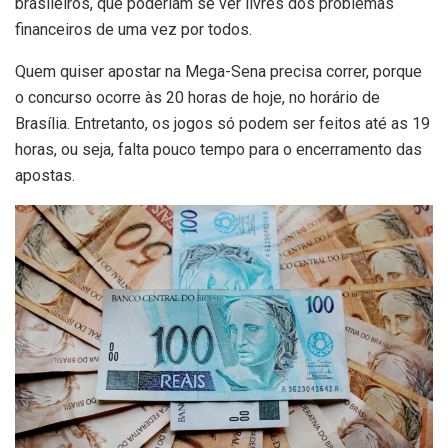
brasileiros, que poderiam se ver livres dos problemas
financeiros de uma vez por todos.
Quem quiser apostar na Mega-Sena precisa correr, porque
o concurso ocorre às 20 horas de hoje, no horário de
Brasília. Entretanto, os jogos só podem ser feitos até as 19
horas, ou seja, falta pouco tempo para o encerramento das
apostas.