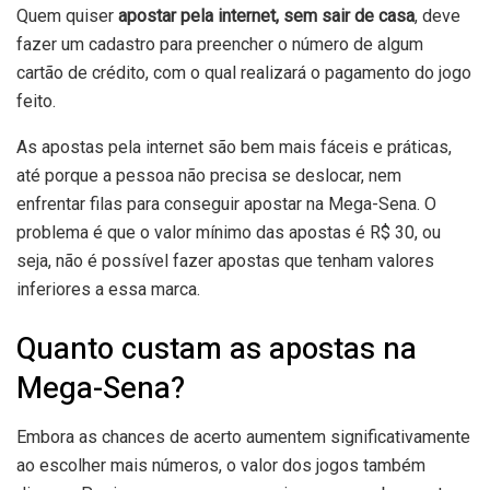
Quem quiser
apostar pela internet, sem sair de casa
, deve
fazer um cadastro para preencher o número de algum
cartão de crédito, com o qual realizará o pagamento do jogo
feito.
As apostas pela internet são bem mais fáceis e práticas,
até porque a pessoa não precisa se deslocar, nem
enfrentar filas para conseguir apostar na Mega-Sena. O
problema é que o valor mínimo das apostas é R$ 30, ou
seja, não é possível fazer apostas que tenham valores
inferiores a essa marca.
Quanto custam as apostas na
Mega-Sena?
Embora as chances de acerto aumentem significativamente
ao escolher mais números, o valor dos jogos também