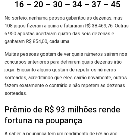
16 – 20 – 30 – 34 – 37 – 45
No sorteio, nenhuma pessoa gabaritou as dezenas, mas
108 jogos fizeram a quina e faturaram R$ 38.469,76. Outras
6.950 apostas acertaram quatro das seis dezenas e
ganharam R$ 854,00, cada uma.
Muitas pessoas gostam de ver quais números saíram nos
concursos anteriores para definirem quais dezenas irão
jogar. Enquanto alguns gostam de repetir os números
sorteados, acreditando que eles sairão novamente, outros
fazem exatamente o contrário e não repetem as dezenas
sorteadas.
Prêmio de R$ 93 milhões rende
fortuna na poupança
A saber, a poupança tem um rendimento de 6% ao ano,