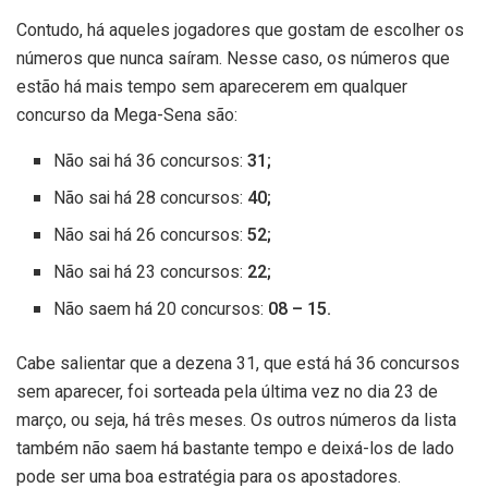
Contudo, há aqueles jogadores que gostam de escolher os
números que nunca saíram. Nesse caso, os números que
estão há mais tempo sem aparecerem em qualquer
concurso da Mega-Sena são:
Não sai há 36 concursos:
31;
Não sai há 28 concursos:
40;
Não sai há 26 concursos:
52;
Não sai há 23 concursos:
22;
Não saem há 20 concursos:
08 – 15.
Cabe salientar que a dezena 31, que está há 36 concursos
sem aparecer, foi sorteada pela última vez no dia 23 de
março, ou seja, há três meses. Os outros números da lista
também não saem há bastante tempo e deixá-los de lado
pode ser uma boa estratégia para os apostadores.