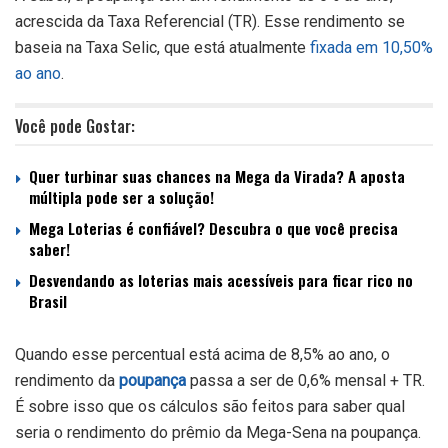
acrescida da Taxa Referencial (TR). Esse rendimento se
baseia na Taxa Selic, que está atualmente
fixada em 10,50%
ao ano
.
Você pode Gostar:
Quer turbinar suas chances na Mega da Virada? A aposta
múltipla pode ser a solução!
Mega Loterias é confiável? Descubra o que você precisa
saber!
Desvendando as loterias mais acessíveis para ficar rico no
Brasil
Quando esse percentual está acima de 8,5% ao ano, o
rendimento da
poupança
passa a ser de 0,6% mensal + TR.
É sobre isso que os cálculos são feitos para saber qual
seria o rendimento do prêmio da Mega-Sena na poupança.