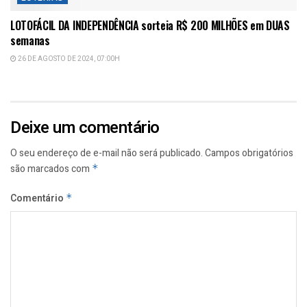
LOTOFÁCIL DA INDEPENDÊNCIA sorteia R$ 200 MILHÕES em DUAS
semanas
26 DE AGOSTO DE 2024, 07:00H
Deixe um comentário
O seu endereço de e-mail não será publicado.
Campos obrigatórios
são marcados com
*
Comentário
*