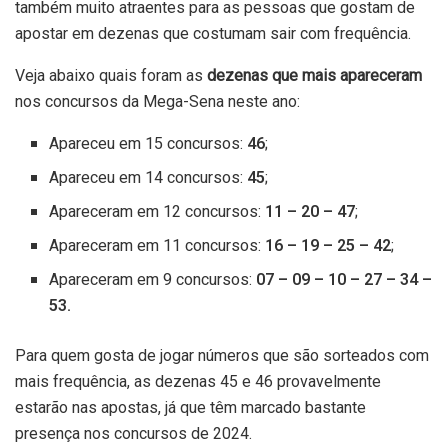
também muito atraentes para as pessoas que gostam de
apostar em dezenas que costumam sair com frequência.
Veja abaixo quais foram as
dezenas que mais apareceram
nos concursos da Mega-Sena neste ano:
Apareceu em 15 concursos:
46
;
Apareceu em 14 concursos:
45
;
Apareceram em 12 concursos:
11 – 20 – 47
;
Apareceram em 11 concursos:
16 – 19 – 25 – 42
;
Apareceram em 9 concursos:
07 – 09 – 10
– 27 – 34 –
53.
Para quem gosta de jogar números que são sorteados com
mais frequência, as dezenas 45 e 46 provavelmente
estarão nas apostas, já que têm marcado bastante
presença nos concursos de 2024.