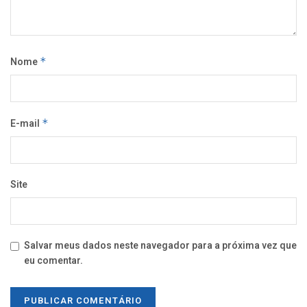
Nome
*
E-mail
*
Site
Salvar meus dados neste navegador para a próxima vez que
eu comentar.