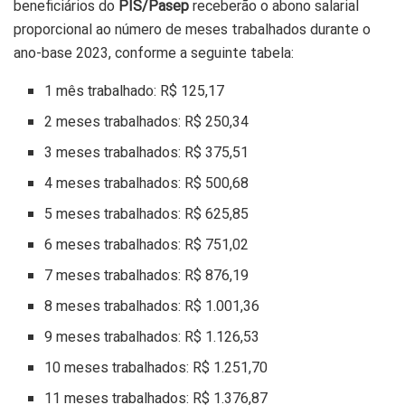
beneficiários do
PIS/Pasep
receberão o abono salarial
proporcional ao número de meses trabalhados durante o
ano-base 2023, conforme a seguinte tabela:
1 mês trabalhado: R$ 125,17
2 meses trabalhados: R$ 250,34
3 meses trabalhados: R$ 375,51
4 meses trabalhados: R$ 500,68
5 meses trabalhados: R$ 625,85
6 meses trabalhados: R$ 751,02
7 meses trabalhados: R$ 876,19
8 meses trabalhados: R$ 1.001,36
9 meses trabalhados: R$ 1.126,53
10 meses trabalhados: R$ 1.251,70
11 meses trabalhados: R$ 1.376,87