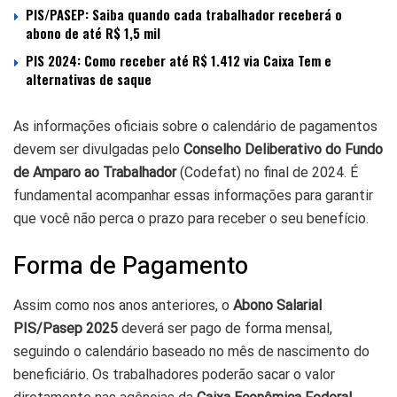
PIS/PASEP: Saiba quando cada trabalhador receberá o
abono de até R$ 1,5 mil
PIS 2024: Como receber até R$ 1.412 via Caixa Tem e
alternativas de saque
As informações oficiais sobre o calendário de pagamentos
devem ser divulgadas pelo
Conselho Deliberativo do Fundo
de Amparo ao Trabalhador
(Codefat) no final de 2024. É
fundamental acompanhar essas informações para garantir
que você não perca o prazo para receber o seu benefício.
Forma de Pagamento
Assim como nos anos anteriores, o
Abono Salarial
PIS/Pasep 2025
deverá ser pago de forma mensal,
seguindo o calendário baseado no mês de nascimento do
beneficiário. Os trabalhadores poderão sacar o valor