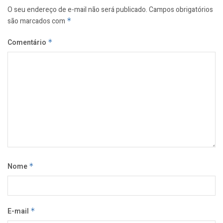
O seu endereço de e-mail não será publicado.
Campos obrigatórios
são marcados com
*
Comentário
*
Nome
*
E-mail
*