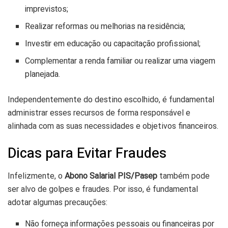
imprevistos;
Realizar reformas ou melhorias na residência;
Investir em educação ou capacitação profissional;
Complementar a renda familiar ou realizar uma viagem
planejada.
Independentemente do destino escolhido, é fundamental
administrar esses recursos de forma responsável e
alinhada com as suas necessidades e objetivos financeiros.
Dicas para Evitar Fraudes
Infelizmente, o
Abono Salarial PIS/Pasep
também pode
ser alvo de golpes e fraudes. Por isso, é fundamental
adotar algumas precauções:
Não forneça informações pessoais ou financeiras por