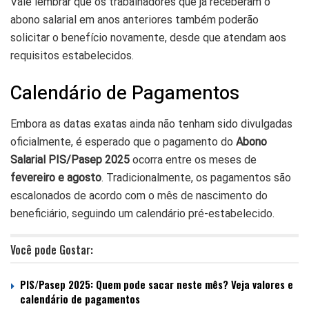
Vale lembrar que os trabalhadores que já receberam o
abono salarial em anos anteriores também poderão
solicitar o benefício novamente, desde que atendam aos
requisitos estabelecidos.
Calendário de Pagamentos
Embora as datas exatas ainda não tenham sido divulgadas
oficialmente, é esperado que o pagamento do
Abono
Salarial PIS/Pasep 2025
ocorra entre os meses de
fevereiro e agosto
. Tradicionalmente, os pagamentos são
escalonados de acordo com o mês de nascimento do
beneficiário, seguindo um calendário pré-estabelecido.
Você pode Gostar:
PIS/Pasep 2025: Quem pode sacar neste mês? Veja valores e
calendário de pagamentos