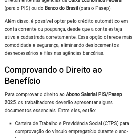
diretamente nas agências da
Caixa Econômica Federal
(para o PIS) ou do
Banco do Brasil
(para o Pasep).
Além disso, é possível optar pelo crédito automático em
conta corrente ou poupança, desde que a conta esteja
ativa e cadastrada corretamente. Essa opção oferece mais
comodidade e segurança, eliminando deslocamentos
desnecessários e filas nas agências bancárias.
Comprovando o Direito ao
Benefício
Para comprovar o direito ao
Abono Salarial PIS/Pasep
2025
, os trabalhadores deverão apresentar alguns
documentos essenciais. Entre eles, estão:
Carteira de Trabalho e Previdência Social (CTPS) para
comprovação do vínculo empregatício durante o ano-