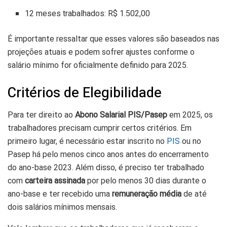
12 meses trabalhados: R$ 1.502,00
É importante ressaltar que esses valores são baseados nas
projeções atuais e podem sofrer ajustes conforme o
salário mínimo for oficialmente definido para 2025.
Critérios de Elegibilidade
Para ter direito ao
Abono Salarial PIS/Pasep
em 2025, os
trabalhadores precisam cumprir certos critérios. Em
primeiro lugar, é necessário estar inscrito no
PIS
ou no
Pasep há pelo menos cinco anos antes do encerramento
do ano-base 2023. Além disso, é preciso ter trabalhado
com
carteira assinada
por pelo menos 30 dias durante o
ano-base e ter recebido uma
remuneração média
de até
dois salários mínimos mensais.