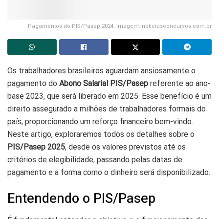
Pagamentos do PIS/Pasep 2024. Imagem: noticiasconcursos.com.br
Os trabalhadores brasileiros aguardam ansiosamente o
pagamento do
Abono Salarial PIS/Pasep
referente ao ano-
base 2023, que será liberado em 2025. Esse benefício é um
direito assegurado a milhões de trabalhadores formais do
país, proporcionando um reforço financeiro bem-vindo.
Neste artigo, exploraremos todos os detalhes sobre o
PIS/Pasep 2025
, desde os valores previstos até os
critérios de elegibilidade, passando pelas datas de
pagamento e a forma como o dinheiro será disponibilizado.
Entendendo o PIS/Pasep