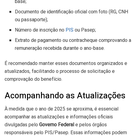
base;
Documento de identificação oficial com foto (RG, CNH
ou passaporte);
Número de inscrição no
PIS
ou Pasep;
Extrato de pagamento ou contracheque comprovando a
remuneração recebida durante o ano-base.
É recomendado manter esses documentos organizados e
atualizados, facilitando o processo de solicitação e
comprovação do benefício.
Acompanhando as Atualizações
À medida que o ano de 2025 se aproxima, é essencial
acompanhar as atualizações e informações oficiais
divulgadas pelo
Governo Federal
e pelos órgãos
responsáveis pelo PIS/Pasep. Essas informações podem