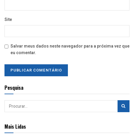
Site
Salvar meus dados neste navegador para a próxima vez que
eu comentar.
Pesquisa
Mais Lidas