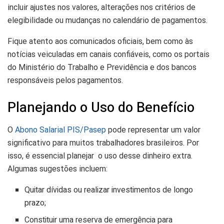
incluir ajustes nos valores, alterações nos critérios de
elegibilidade ou mudanças no calendário de pagamentos.
Fique atento aos comunicados oficiais, bem como às
notícias veiculadas em canais confiáveis, como os portais
do Ministério do Trabalho e Previdência e dos bancos
responsáveis pelos pagamentos.
Planejando o Uso do Benefício
O
Abono Salarial PIS/Pasep
pode representar um valor
significativo para muitos trabalhadores brasileiros. Por
isso, é essencial planejar o uso desse dinheiro extra.
Algumas sugestões incluem:
Quitar dívidas ou realizar investimentos de longo
prazo;
Constituir uma reserva de emergência para