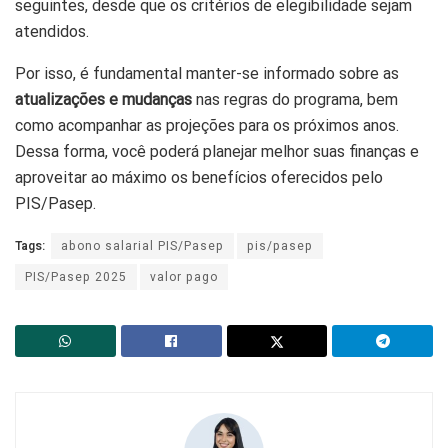
seguintes, desde que os critérios de elegibilidade sejam
atendidos.
Por isso, é fundamental manter-se informado sobre as
atualizações e mudanças
nas regras do programa, bem
como acompanhar as projeções para os próximos anos.
Dessa forma, você poderá planejar melhor suas finanças e
aproveitar ao máximo os benefícios oferecidos pelo
PIS/Pasep.
Tags:
abono salarial PIS/Pasep
pis/pasep
PIS/Pasep 2025
valor pago