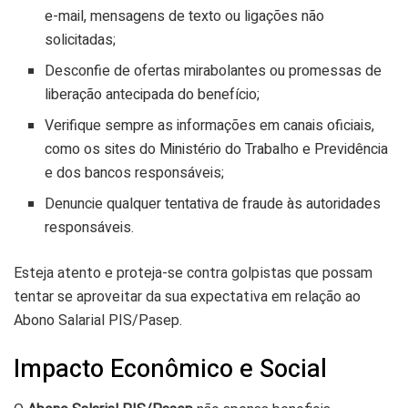
e-mail, mensagens de texto ou ligações não
solicitadas;
Desconfie de ofertas mirabolantes ou promessas de
liberação antecipada do benefício;
Verifique sempre as informações em canais oficiais,
como os sites do Ministério do Trabalho e Previdência
e dos bancos responsáveis;
Denuncie qualquer tentativa de fraude às autoridades
responsáveis.
Esteja atento e proteja-se contra golpistas que possam
tentar se aproveitar da sua expectativa em relação ao
Abono Salarial PIS/Pasep.
Impacto Econômico e Social