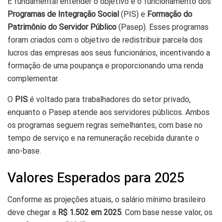
É fundamental entender o objetivo e o funcionamento dos
Programas de Integração Social
(PIS) e
Formação do
Patrimônio do Servidor Público
(Pasep). Esses programas
foram criados com o objetivo de redistribuir parcela dos
lucros das empresas aos seus funcionários, incentivando a
formação de uma poupança e proporcionando uma renda
complementar.
O
PIS
é voltado para trabalhadores do setor privado,
enquanto o Pasep atende aos servidores públicos. Ambos
os programas seguem regras semelhantes, com base no
tempo de serviço e na remuneração recebida durante o
ano-base.
Valores Esperados para 2025
Conforme as projeções atuais, o salário mínimo brasileiro
deve chegar a
R$ 1.502 em 2025
. Com base nesse valor, os