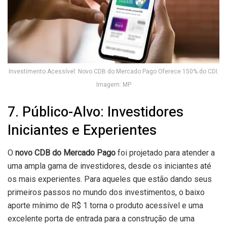
Investimento Acessível: Novo CDB do Mercado Pago Oferece 150% do CDI.
Imagem: MP
7. Público-Alvo: Investidores
Iniciantes e Experientes
O
novo CDB do Mercado Pago
foi projetado para atender a
uma ampla gama de investidores, desde os iniciantes até
os mais experientes. Para aqueles que estão dando seus
primeiros passos no mundo dos investimentos, o baixo
aporte mínimo de R$ 1 torna o produto acessível e uma
excelente porta de entrada para a construção de uma