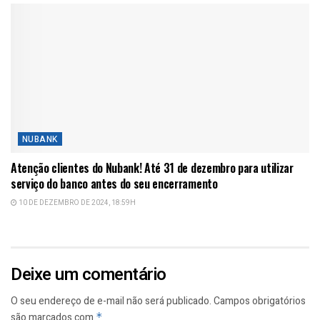
NUBANK
Atenção clientes do Nubank! Até 31 de dezembro para utilizar
serviço do banco antes do seu encerramento
10 DE DEZEMBRO DE 2024, 18:59H
Deixe um comentário
O seu endereço de e-mail não será publicado.
Campos obrigatórios
são marcados com
*