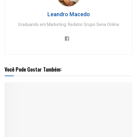
Leandro Macedo
Graduando em Marketing. Redator Grupo Sena Online
Você Pode Gostar Também: