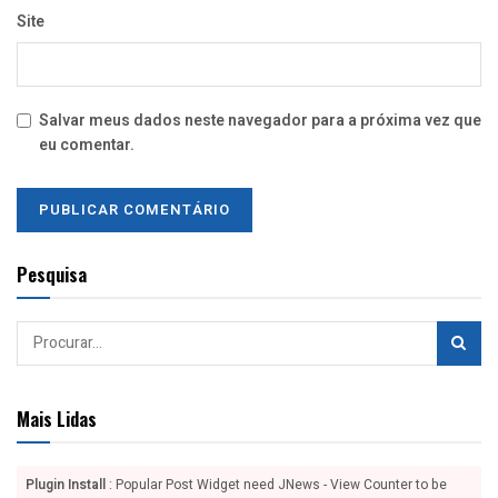
Site
Salvar meus dados neste navegador para a próxima vez que
eu comentar.
Pesquisa
Mais Lidas
Plugin Install
: Popular Post Widget need JNews - View Counter to be