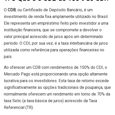
O
CDB
, ou Certificado de Depósito Bancário, é um
investimento de renda fixa amplamente utilizado no Brasil.
Ele representa um empréstimo feito pelo investidor a uma
instituição financeira, que se compromete a devolver o
valor principal acrescido de juros após um determinado
período. O CDI, por sua vez, é a taxa interbancária de juros
utilizada como referência para operações financeiras no
país.
Ao oferecer um CDB com rendimentos de 150% do CDI, o
Mercado Pago está proporcionando uma opção altamente
lucrativa para os investidores. Esta taxa de retorno excede
significativamente as opções tradicionais de poupança, que
normalmente oferecem um rendimento em torno de 70% da
taxa Selic (a taxa básica de juros) acrescido da Taxa
Referencial (TR).