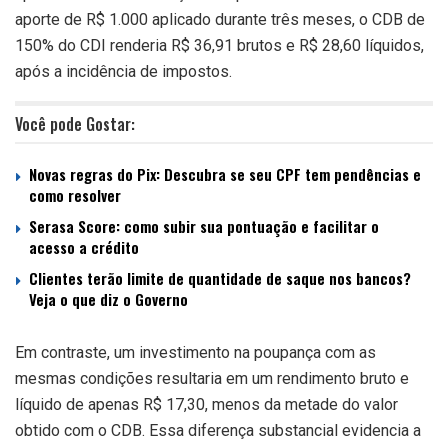
aporte de R$ 1.000 aplicado durante três meses, o CDB de
150% do CDI renderia R$ 36,91 brutos e R$ 28,60 líquidos,
após a incidência de impostos.
Você pode Gostar:
Novas regras do Pix: Descubra se seu CPF tem pendências e
como resolver
Serasa Score: como subir sua pontuação e facilitar o
acesso a crédito
Clientes terão limite de quantidade de saque nos bancos?
Veja o que diz o Governo
Em contraste, um investimento na poupança com as
mesmas condições resultaria em um rendimento bruto e
líquido de apenas R$ 17,30, menos da metade do valor
obtido com o CDB. Essa diferença substancial evidencia a