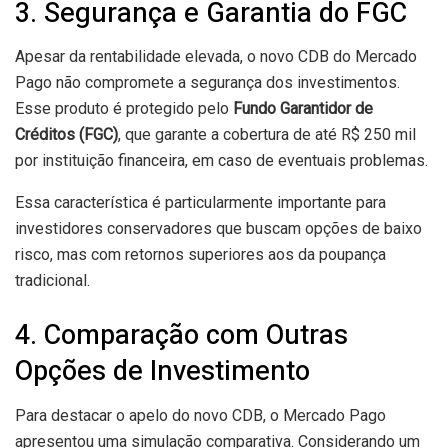
3. Segurança e Garantia do FGC
Apesar da rentabilidade elevada, o novo CDB do Mercado
Pago não compromete a segurança dos investimentos.
Esse produto é protegido pelo
Fundo Garantidor de
Créditos (FGC)
, que garante a cobertura de até R$ 250 mil
por instituição financeira, em caso de eventuais problemas.
Essa característica é particularmente importante para
investidores conservadores que buscam opções de baixo
risco, mas com retornos superiores aos da poupança
tradicional.
4. Comparação com Outras
Opções de Investimento
Para destacar o apelo do novo CDB, o Mercado Pago
apresentou uma simulação comparativa. Considerando um