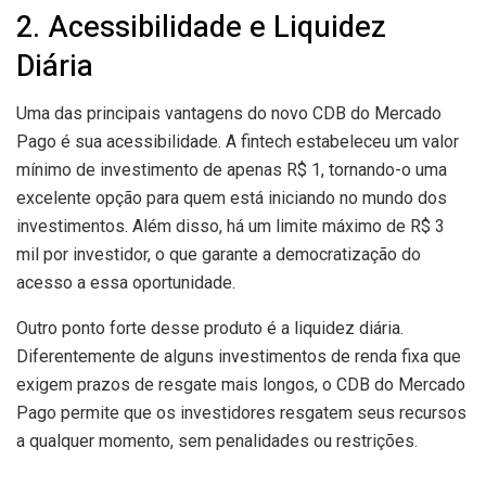
2. Acessibilidade e Liquidez
Diária
Uma das principais vantagens do novo CDB do Mercado
Pago é sua acessibilidade. A fintech estabeleceu um valor
mínimo de investimento de apenas R$ 1, tornando-o uma
excelente opção para quem está iniciando no mundo dos
investimentos. Além disso, há um limite máximo de R$ 3
mil por investidor, o que garante a democratização do
acesso a essa oportunidade.
Outro ponto forte desse produto é a liquidez diária.
Diferentemente de alguns investimentos de renda fixa que
exigem prazos de resgate mais longos, o CDB do Mercado
Pago permite que os investidores resgatem seus recursos
a qualquer momento, sem penalidades ou restrições.