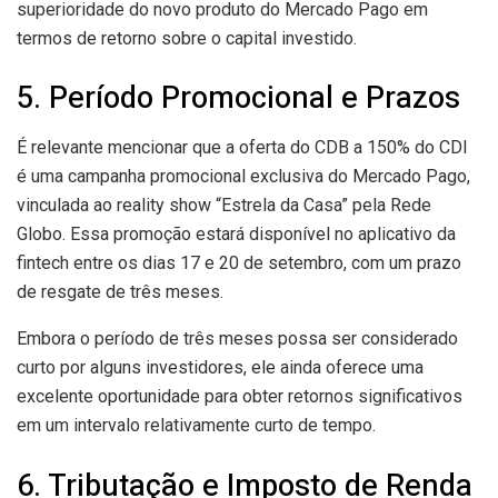
superioridade do novo produto do Mercado Pago em
termos de retorno sobre o capital investido.
5. Período Promocional e Prazos
É relevante mencionar que a oferta do CDB a 150% do CDI
é uma campanha promocional exclusiva do Mercado Pago,
vinculada ao reality show “Estrela da Casa” pela Rede
Globo. Essa promoção estará disponível no aplicativo da
fintech entre os dias 17 e 20 de setembro, com um prazo
de resgate de três meses.
Embora o período de três meses possa ser considerado
curto por alguns investidores, ele ainda oferece uma
excelente oportunidade para obter retornos significativos
em um intervalo relativamente curto de tempo.
6. Tributação e Imposto de Renda