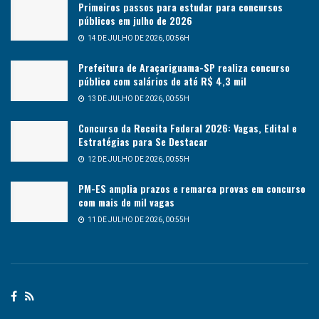
Primeiros passos para estudar para concursos
públicos em julho de 2026
14 DE JULHO DE 2026, 00:56H
Prefeitura de Araçariguama-SP realiza concurso
público com salários de até R$ 4,3 mil
13 DE JULHO DE 2026, 00:55H
Concurso da Receita Federal 2026: Vagas, Edital e
Estratégias para Se Destacar
12 DE JULHO DE 2026, 00:55H
PM-ES amplia prazos e remarca provas em concurso
com mais de mil vagas
11 DE JULHO DE 2026, 00:55H