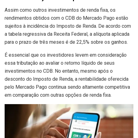
Assim como outros investimentos de renda fixa, os
rendimentos obtidos com o CDB do Mercado Pago estão
sujeitos à incidência do Imposto de Renda. De acordo com
a tabela regressiva da Receita Federal, a alíquota aplicada
para o prazo de três meses é de 22,5% sobre os ganhos.
É essencial que os investidores levem em consideração
essa tributação ao avaliar o retorno líquido de seus
investimentos no CDB. No entanto, mesmo após o
desconto do Imposto de Renda, a rentabilidade oferecida
pelo Mercado Pago continua sendo altamente competitiva
em comparação com outras opções de renda fixa.