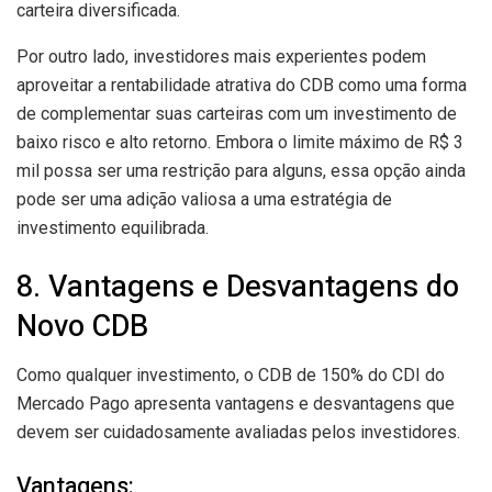
carteira diversificada.
Por outro lado, investidores mais experientes podem
aproveitar a rentabilidade atrativa do CDB como uma forma
de complementar suas carteiras com um investimento de
baixo risco e alto retorno. Embora o limite máximo de R$ 3
mil possa ser uma restrição para alguns, essa opção ainda
pode ser uma adição valiosa a uma estratégia de
investimento equilibrada.
8. Vantagens e Desvantagens do
Novo CDB
Como qualquer investimento, o CDB de 150% do CDI do
Mercado Pago apresenta vantagens e desvantagens que
devem ser cuidadosamente avaliadas pelos investidores.
Vantagens: