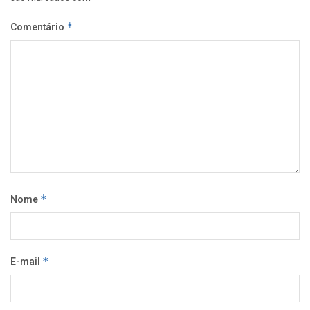
Comentário
*
Nome
*
E-mail
*