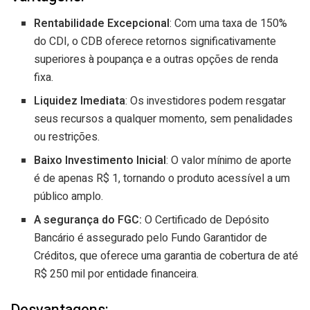
Rentabilidade Excepcional
: Com uma taxa de 150%
do CDI, o CDB oferece retornos significativamente
superiores à poupança e a outras opções de renda
fixa.
Liquidez Imediata
: Os investidores podem resgatar
seus recursos a qualquer momento, sem penalidades
ou restrições.
Baixo Investimento Inicial
: O valor mínimo de aporte
é de apenas R$ 1, tornando o produto acessível a um
público amplo.
A segurança do FGC:
O Certificado de Depósito
Bancário é assegurado pelo Fundo Garantidor de
Créditos, que oferece uma garantia de cobertura de até
R$ 250 mil por entidade financeira.