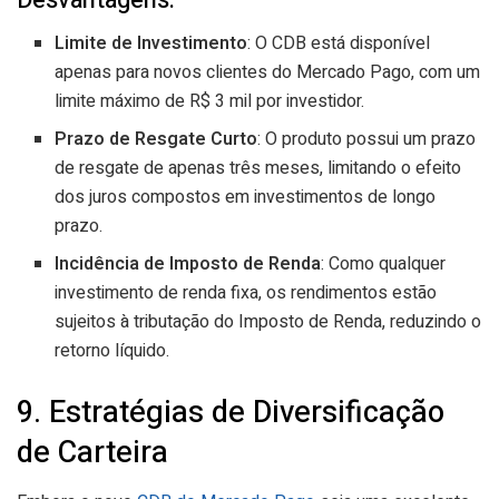
Desvantagens:
Limite de Investimento
: O CDB está disponível
apenas para novos clientes do Mercado Pago, com um
limite máximo de R$ 3 mil por investidor.
Prazo de Resgate Curto
: O produto possui um prazo
de resgate de apenas três meses, limitando o efeito
dos juros compostos em investimentos de longo
prazo.
Incidência de Imposto de Renda
: Como qualquer
investimento de renda fixa, os rendimentos estão
sujeitos à tributação do Imposto de Renda, reduzindo o
retorno líquido.
9. Estratégias de Diversificação
de Carteira