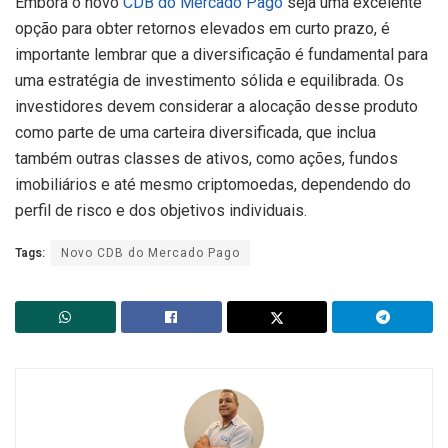
Embora o novo
CDB do Mercado Pago
seja uma excelente
opção para obter retornos elevados em curto prazo, é
importante lembrar que a diversificação é fundamental para
uma estratégia de investimento sólida e equilibrada. Os
investidores devem considerar a alocação desse produto
como parte de uma carteira diversificada, que inclua
também outras classes de ativos, como ações, fundos
imobiliários e até mesmo criptomoedas, dependendo do
perfil de risco e dos objetivos individuais.
Tags:
Novo CDB do Mercado Pago