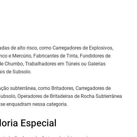
adas de alto risco, como Carregadores de Explosivos,
nco e Mercúrio, Fabricantes de Tinta, Fundidores de
 Chumbo, Trabalhadores em Túneis ou Galerias
is de Subsolo.
ação subterrânea, como Britadores, Carregadores de
Subsolo, Operadores de Britadeiras de Rocha Subterrânea
se enquadram nessa categoria.
oria Especial