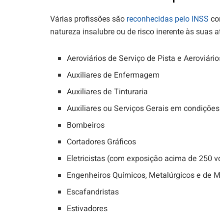
Várias profissões são
reconhecidas pelo INSS
com
natureza insalubre ou de risco inerente às suas a
Aeroviários de Serviço de Pista e Aeroviário
Auxiliares de Enfermagem
Auxiliares de Tinturaria
Auxiliares ou Serviços Gerais em condições
Bombeiros
Cortadores Gráficos
Eletricistas (com exposição acima de 250 vo
Engenheiros Químicos, Metalúrgicos e de 
Escafandristas
Estivadores