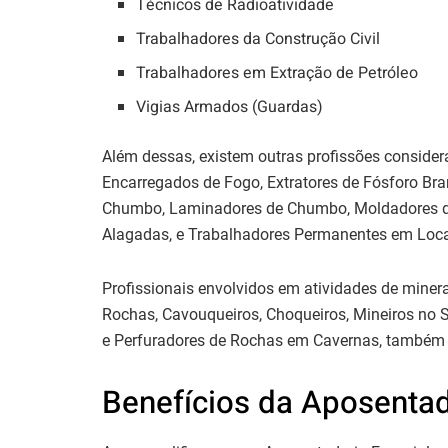
Técnicos de Radioatividade
Trabalhadores da Construção Civil
Trabalhadores em Extração de Petróleo
Vigias Armados (Guardas)
Além dessas, existem outras profissões consider
Encarregados de Fogo, Extratores de Fósforo Bra
Chumbo, Laminadores de Chumbo, Moldadores de
Alagadas, e Trabalhadores Permanentes em Loca
Profissionais envolvidos em atividades de miner
Rochas, Cavouqueiros, Choqueiros, Mineiros no 
e Perfuradores de Rochas em Cavernas, também 
Benefícios da Aposentad