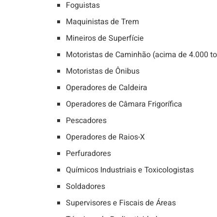
Foguistas
Maquinistas de Trem
Mineiros de Superfície
Motoristas de Caminhão (acima de 4.000 t
Motoristas de Ônibus
Operadores de Caldeira
Operadores de Câmara Frigorífica
Pescadores
Operadores de Raios-X
Perfuradores
Químicos Industriais e Toxicologistas
Soldadores
Supervisores e Fiscais de Áreas