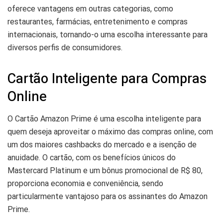
oferece vantagens em outras categorias, como
restaurantes, farmácias, entretenimento e compras
internacionais, tornando-o uma escolha interessante para
diversos perfis de consumidores.
Cartão Inteligente para Compras
Online
O Cartão Amazon Prime é uma escolha inteligente para
quem deseja aproveitar o máximo das compras online, com
um dos maiores cashbacks do mercado e a isenção de
anuidade. O cartão, com os benefícios únicos do
Mastercard Platinum e um bônus promocional de R$ 80,
proporciona economia e conveniência, sendo
particularmente vantajoso para os assinantes do Amazon
Prime.