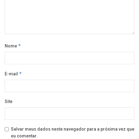
Nome
*
E-mail
*
Site
Salvar meus dados neste navegador para a próxima vez que
eu comentar.