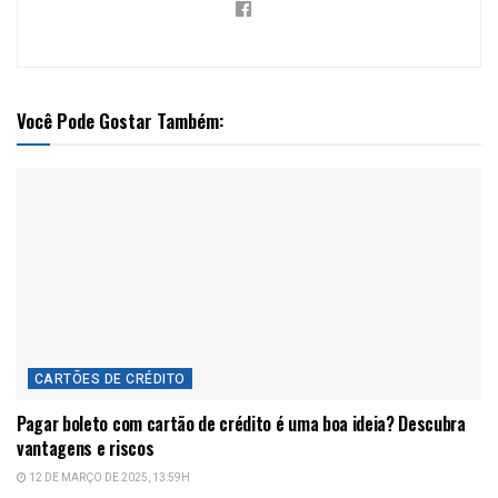
Você Pode Gostar Também:
CARTÕES DE CRÉDITO
Pagar boleto com cartão de crédito é uma boa ideia? Descubra
vantagens e riscos
12 DE MARÇO DE 2025, 13:59H