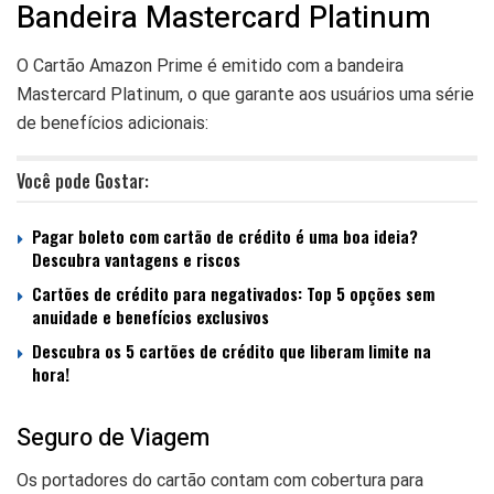
Bandeira Mastercard Platinum
O Cartão Amazon Prime é emitido com a bandeira
Mastercard Platinum, o que garante aos usuários uma série
de benefícios adicionais:
Você pode Gostar:
Pagar boleto com cartão de crédito é uma boa ideia?
Descubra vantagens e riscos
Cartões de crédito para negativados: Top 5 opções sem
anuidade e benefícios exclusivos
Descubra os 5 cartões de crédito que liberam limite na
hora!
Seguro de Viagem
Os portadores do cartão contam com cobertura para