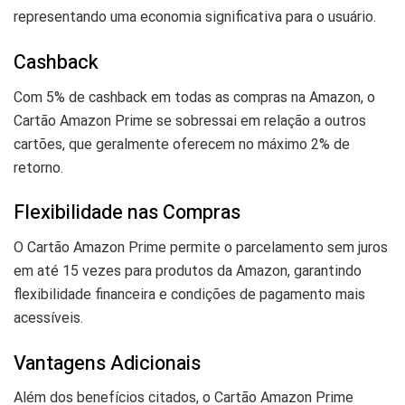
representando uma economia significativa para o usuário.
Cashback
Com 5% de cashback em todas as compras na Amazon, o
Cartão Amazon Prime se sobressai em relação a outros
cartões, que geralmente oferecem no máximo 2% de
retorno.
Flexibilidade nas Compras
O Cartão Amazon Prime permite o parcelamento sem juros
em até 15 vezes para produtos da Amazon, garantindo
flexibilidade financeira e condições de pagamento mais
acessíveis.
Vantagens Adicionais
Além dos benefícios citados, o Cartão Amazon Prime