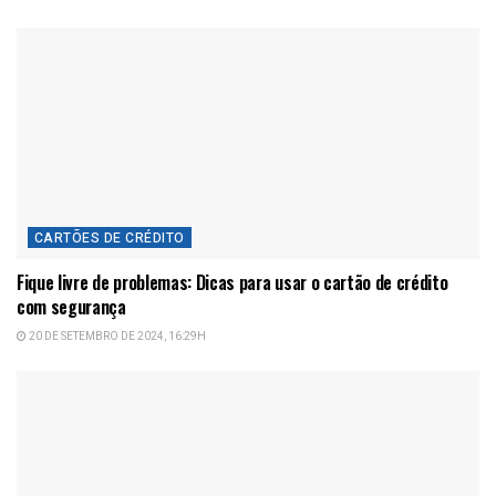
CARTÕES DE CRÉDITO
Fique livre de problemas: Dicas para usar o cartão de crédito
com segurança
20 DE SETEMBRO DE 2024, 16:29H