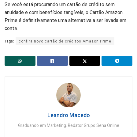
Se você está procurando um cartão de crédito sem
anuidade e com benefícios tangíveis, o Cartão Amazon
Prime é definitivamente uma alternativa a ser levada em
conta.
Tags:
confira novo cartão de créditos Amazon Prime
Leandro Macedo
Graduando em Marketing. Redator Grupo Sena Online