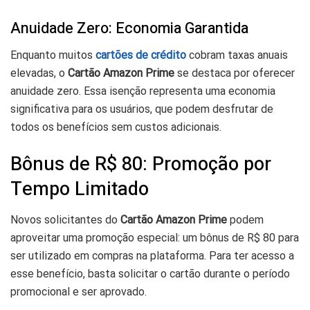
Anuidade Zero: Economia Garantida
Enquanto muitos
cartões de crédito
cobram taxas anuais
elevadas, o
Cartão Amazon Prime
se destaca por oferecer
anuidade zero. Essa isenção representa uma economia
significativa para os usuários, que podem desfrutar de
todos os benefícios sem custos adicionais.
Bônus de R$ 80: Promoção por
Tempo Limitado
Novos solicitantes do
Cartão Amazon Prime
podem
aproveitar uma promoção especial: um bônus de R$ 80 para
ser utilizado em compras na plataforma. Para ter acesso a
esse benefício, basta solicitar o cartão durante o período
promocional e ser aprovado.