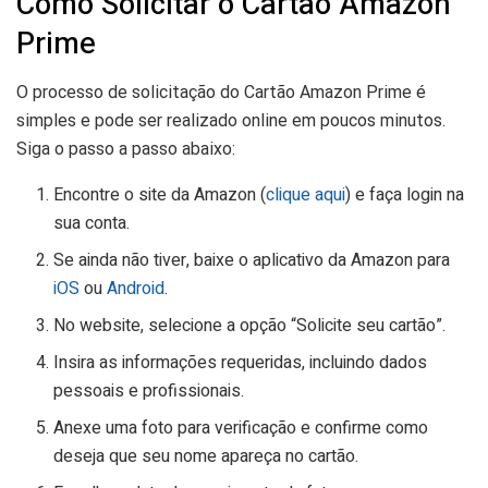
Como Solicitar o Cartão Amazon
Prime
O processo de solicitação do Cartão Amazon Prime é
simples e pode ser realizado online em poucos minutos.
Siga o passo a passo abaixo:
Encontre o site da Amazon (
clique aqui
) e faça login na
sua conta.
Se ainda não tiver, baixe o aplicativo da Amazon para
iOS
ou
Android
.
No website, selecione a opção “Solicite seu cartão”.
Insira as informações requeridas, incluindo dados
pessoais e profissionais.
Anexe uma foto para verificação e confirme como
deseja que seu nome apareça no cartão.