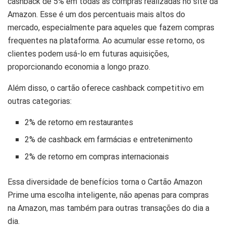
cashback de 5% em todas as compras realizadas no site da
Amazon. Esse é um dos percentuais mais altos do
mercado, especialmente para aqueles que fazem compras
frequentes na plataforma. Ao acumular esse retorno, os
clientes podem usá-lo em futuras aquisições,
proporcionando economia a longo prazo.
Além disso, o cartão oferece cashback competitivo em
outras categorias:
2% de retorno em restaurantes
2% de cashback em farmácias e entretenimento
2% de retorno em compras internacionais
Essa diversidade de benefícios torna o Cartão Amazon
Prime uma escolha inteligente, não apenas para compras
na Amazon, mas também para outras transações do dia a
dia.