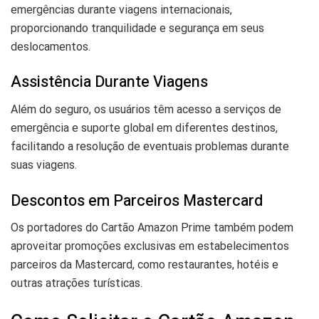
emergências durante viagens internacionais,
proporcionando tranquilidade e segurança em seus
deslocamentos.
Assistência Durante Viagens
Além do seguro, os usuários têm acesso a serviços de
emergência e suporte global em diferentes destinos,
facilitando a resolução de eventuais problemas durante
suas viagens.
Descontos em Parceiros Mastercard
Os portadores do Cartão Amazon Prime também podem
aproveitar promoções exclusivas em estabelecimentos
parceiros da Mastercard, como restaurantes, hotéis e
outras atrações turísticas.