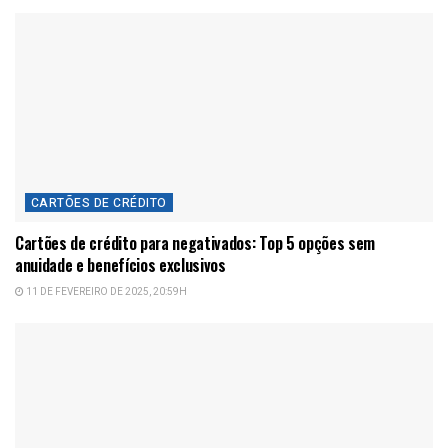
CARTÕES DE CRÉDITO
Cartões de crédito para negativados: Top 5 opções sem
anuidade e benefícios exclusivos
11 DE FEVEREIRO DE 2025, 20:59H