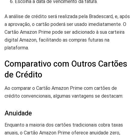
Escolha a data de vencimento da fatura.
A análise de crédito será realizada pela Bradescard, e, após
a aprovação, o cartão poderá ser usado imediatamente. O
Cartão Amazon Prime pode ser adicionado à sua carteira
digital Amazon, facilitando as compras futuras na
plataforma.
Comparativo com Outros Cartões
de Crédito
Ao comparar o Cartão Amazon Prime com cartões de
crédito convencionais, algumas vantagens se destacam:
Anuidade
Enquanto a maioria dos cartões tradicionais cobra taxas
anuais, o Cartão Amazon Prime oferece anuidade zero,