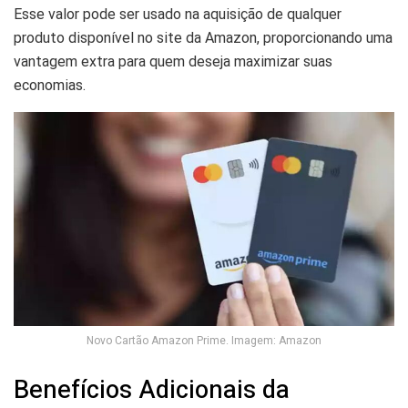
Esse valor pode ser usado na aquisição de qualquer
produto disponível no site da Amazon, proporcionando uma
vantagem extra para quem deseja maximizar suas
economias.
Novo Cartão Amazon Prime. Imagem: Amazon
Benefícios Adicionais da