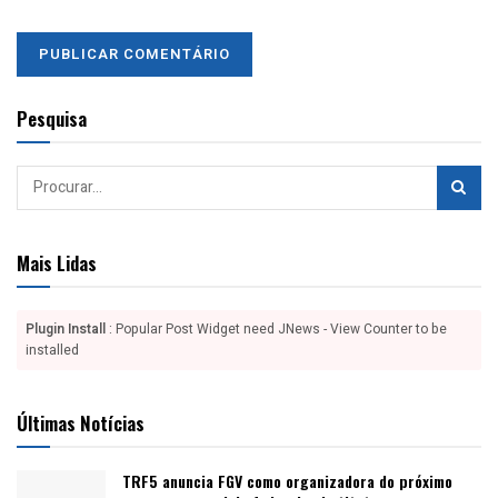
Pesquisa
Mais Lidas
Plugin Install
: Popular Post Widget need JNews - View Counter to be
installed
Últimas Notícias
TRF5 anuncia FGV como organizadora do próximo