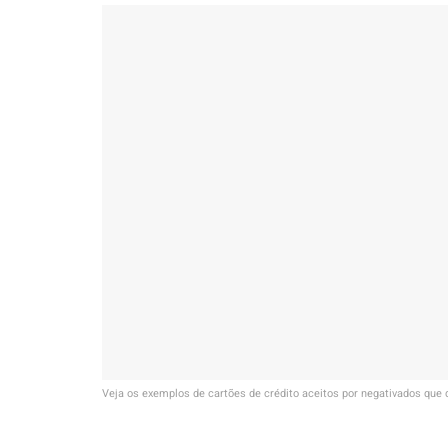
Veja os exemplos de cartões de crédito aceitos por negativados que 