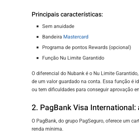
Principais características:
Sem anuidade
Bandeira
Mastercard
Programa de pontos Rewards (opcional)
Função Nu Limite Garantido
O diferencial do Nubank é o Nu Limite Garantido, 
de um valor guardado na conta. Essa função é ide
ou tem dificuldades para conseguir aprovação em
2. PagBank Visa International:
O PagBank, do grupo PagSeguro, oferece um cart
renda mínima.