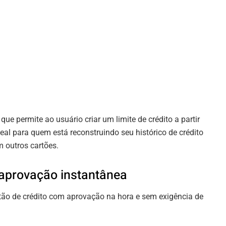
que permite ao usuário criar um limite de crédito a partir
al para quem está reconstruindo seu histórico de crédito
 outros cartões.
 aprovação instantânea
ão de crédito com aprovação na hora e sem exigência de