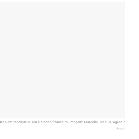
desejam reconstruir seu histórico financeiro. Imagem: Marcello Casal Jr/Agência
Brasil