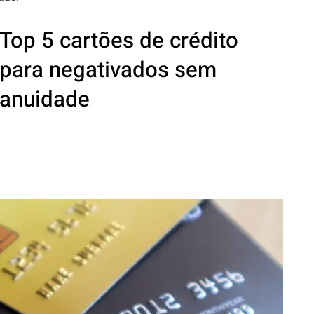
Top 5 cartões de crédito
para negativados sem
anuidade