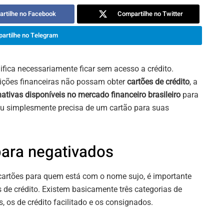
rtilhe no Facebook
Compartilhe no Twitter
artilhe no Telegram
ifica necessariamente ficar sem acesso a crédito.
ições financeiras não possam obter
cartões de crédito
, a
nativas disponíveis no mercado financeiro brasileiro
para
 ou simplesmente precisa de um cartão para suas
para negativados
artões para quem está com o nome sujo, é importante
de crédito. Existem basicamente três categorias de
, os de crédito facilitado e os consignados.