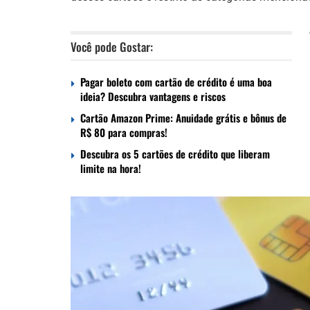
Você pode Gostar:
Pagar boleto com cartão de crédito é uma boa
ideia? Descubra vantagens e riscos
Cartão Amazon Prime: Anuidade grátis e bônus de
R$ 80 para compras!
Descubra os 5 cartões de crédito que liberam
limite na hora!