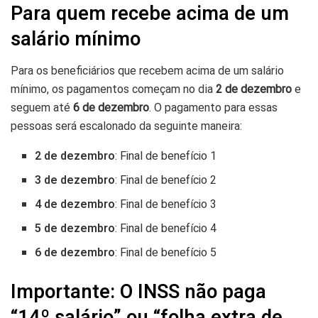
Para quem recebe acima de um
salário mínimo
Para os beneficiários que recebem acima de um salário
mínimo, os pagamentos começam no dia
2 de dezembro
e
seguem até
6 de dezembro
. O pagamento para essas
pessoas será escalonado da seguinte maneira:
2 de dezembro
: Final de benefício 1
3 de dezembro
: Final de benefício 2
4 de dezembro
: Final de benefício 3
5 de dezembro
: Final de benefício 4
6 de dezembro
: Final de benefício 5
Importante: O INSS não paga
“14º salário” ou “folha extra de