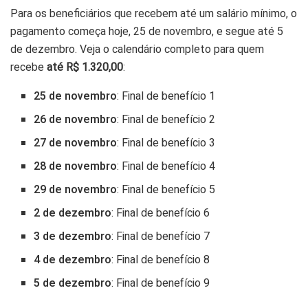
Para os beneficiários que recebem até um salário mínimo, o
pagamento começa hoje, 25 de novembro, e segue até 5
de dezembro. Veja o calendário completo para quem
recebe
até R$ 1.320,00
:
25 de novembro
: Final de benefício 1
26 de novembro
: Final de benefício 2
27 de novembro
: Final de benefício 3
28 de novembro
: Final de benefício 4
29 de novembro
: Final de benefício 5
2 de dezembro
: Final de benefício 6
3 de dezembro
: Final de benefício 7
4 de dezembro
: Final de benefício 8
5 de dezembro
: Final de benefício 9