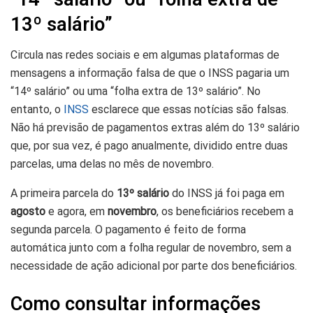
13º salário”
Circula nas redes sociais e em algumas plataformas de
mensagens a informação falsa de que o INSS pagaria um
“14º salário” ou uma “folha extra de 13º salário”. No
entanto, o
INSS
esclarece que essas notícias são falsas.
Não há previsão de pagamentos extras além do 13º salário
que, por sua vez, é pago anualmente, dividido entre duas
parcelas, uma delas no mês de novembro.
A primeira parcela do
13º salário
do INSS já foi paga em
agosto
e agora, em
novembro
, os beneficiários recebem a
segunda parcela. O pagamento é feito de forma
automática junto com a folha regular de novembro, sem a
necessidade de ação adicional por parte dos beneficiários.
Como consultar informações