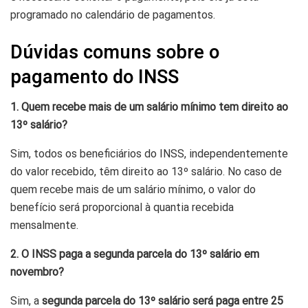
programado no calendário de pagamentos.
Dúvidas comuns sobre o
pagamento do INSS
1. Quem recebe mais de um salário mínimo tem direito ao
13º salário?
Sim, todos os beneficiários do INSS, independentemente
do valor recebido, têm direito ao 13º salário. No caso de
quem recebe mais de um salário mínimo, o valor do
benefício será proporcional à quantia recebida
mensalmente.
2. O INSS paga a segunda parcela do 13º salário em
novembro?
Sim, a
segunda parcela do 13º salário será paga entre 25