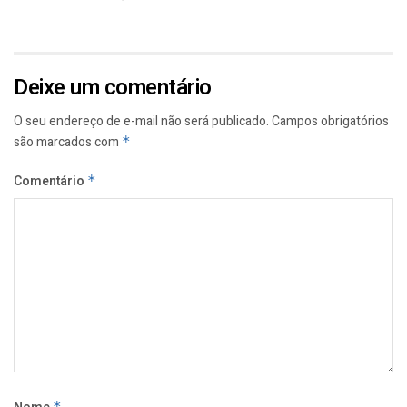
Deixe um comentário
O seu endereço de e-mail não será publicado.
Campos obrigatórios
são marcados com
*
Comentário
*
*