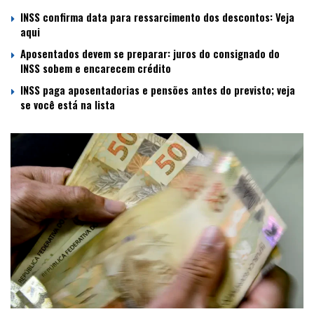
INSS confirma data para ressarcimento dos descontos: Veja
aqui
Aposentados devem se preparar: juros do consignado do
INSS sobem e encarecem crédito
INSS paga aposentadorias e pensões antes do previsto; veja
se você está na lista