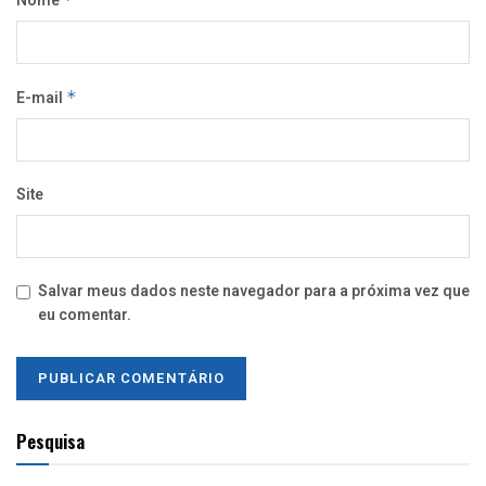
Nome
E-mail
*
Site
Salvar meus dados neste navegador para a próxima vez que
eu comentar.
Pesquisa