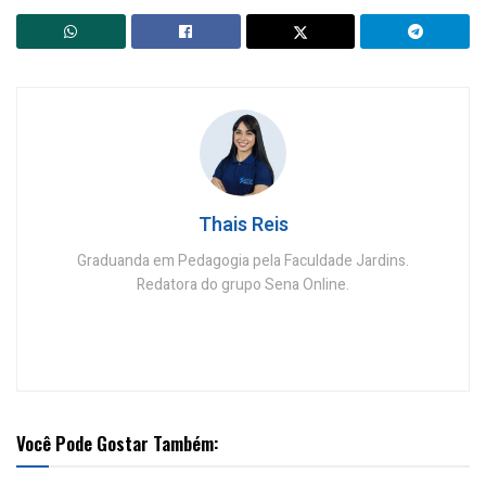
Thais Reis
Graduanda em Pedagogia pela Faculdade Jardins.
Redatora do grupo Sena Online.
Você Pode Gostar Também: