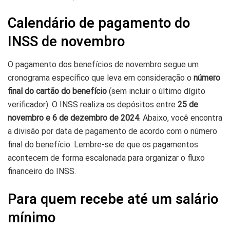
Calendário de pagamento do
INSS de novembro
O pagamento dos benefícios de novembro segue um
cronograma específico que leva em consideração o
número
final do cartão do benefício
(sem incluir o último dígito
verificador). O INSS realiza os depósitos entre
25 de
novembro e 6 de dezembro de 2024
. Abaixo, você encontra
a divisão por data de pagamento de acordo com o número
final do benefício. Lembre-se de que os pagamentos
acontecem de forma escalonada para organizar o fluxo
financeiro do INSS.
Para quem recebe até um salário
mínimo