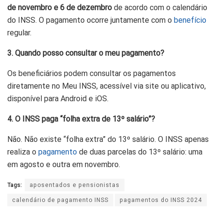
de novembro e 6 de dezembro
de acordo com o calendário
do INSS. O pagamento ocorre juntamente com o
benefício
regular.
3. Quando posso consultar o meu pagamento?
Os beneficiários podem consultar os pagamentos
diretamente no Meu INSS, acessível via site ou aplicativo,
disponível para Android e iOS.
4. O INSS paga “folha extra de 13º salário”?
Não. Não existe “folha extra” do 13º salário. O INSS apenas
realiza o
pagamento
de duas parcelas do 13º salário: uma
em agosto e outra em novembro.
Tags:
aposentados e pensionistas
calendário de pagamento INSS
pagamentos do INSS 2024