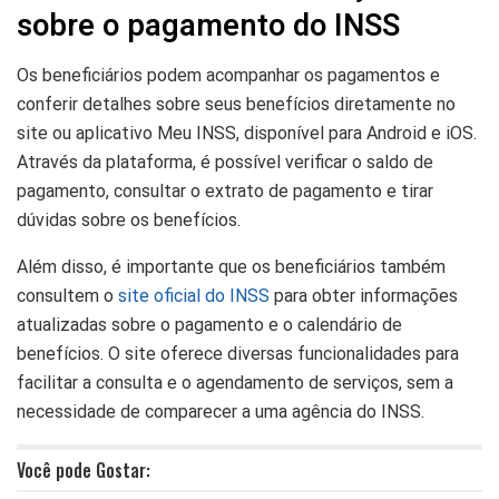
sobre o pagamento do INSS
Os beneficiários podem acompanhar os pagamentos e
conferir detalhes sobre seus benefícios diretamente no
site ou aplicativo Meu INSS, disponível para Android e iOS.
Através da plataforma, é possível verificar o saldo de
pagamento, consultar o extrato de pagamento e tirar
dúvidas sobre os benefícios.
Além disso, é importante que os beneficiários também
consultem o
site oficial do INSS
para obter informações
atualizadas sobre o pagamento e o calendário de
benefícios. O site oferece diversas funcionalidades para
facilitar a consulta e o agendamento de serviços, sem a
necessidade de comparecer a uma agência do INSS.
Você pode Gostar: