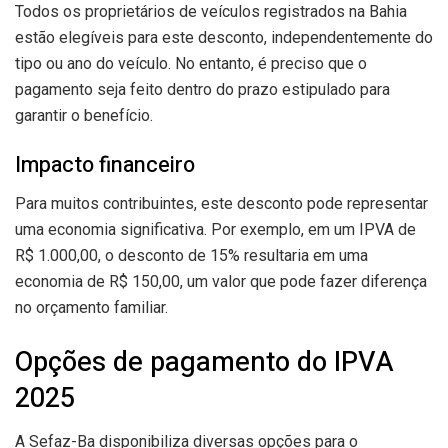
Todos os proprietários de veículos registrados na Bahia
estão elegíveis para este desconto, independentemente do
tipo ou ano do veículo. No entanto, é preciso que o
pagamento seja feito dentro do prazo estipulado para
garantir o benefício.
Impacto financeiro
Para muitos contribuintes, este desconto pode representar
uma economia significativa. Por exemplo, em um IPVA de
R$ 1.000,00, o desconto de 15% resultaria em uma
economia de R$ 150,00, um valor que pode fazer diferença
no orçamento familiar.
Opções de pagamento do IPVA
2025
A Sefaz-Ba disponibiliza diversas opções para o