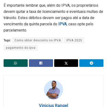
É importante lembrar que, além do IPVA, os proprietários
devem quitar a taxa de licenciamento e eventuais multas de
trânsito. Estes débitos devem ser pagos até a data de
vencimento da quinta parcela do
IPVA
, caso opte pelo
parcelamento.
Tags:
Como obter desconto no IPVA
IPVA 2025
pagamento do ipva
Vinicius Rangel