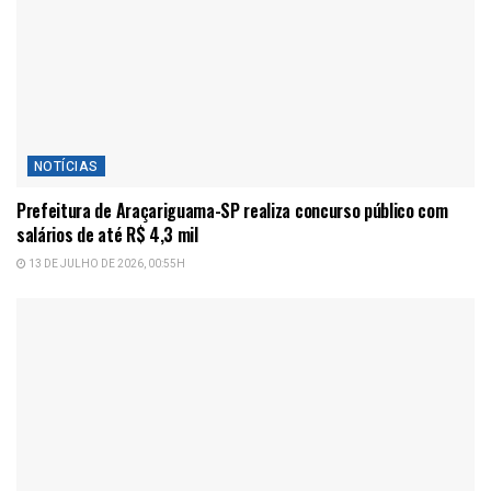
NOTÍCIAS
Prefeitura de Araçariguama-SP realiza concurso público com
salários de até R$ 4,3 mil
13 DE JULHO DE 2026, 00:55H