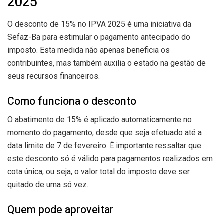
2025
O desconto de 15% no IPVA 2025 é uma iniciativa da
Sefaz-Ba para estimular o pagamento antecipado do
imposto. Esta medida não apenas beneficia os
contribuintes, mas também auxilia o estado na gestão de
seus recursos financeiros.
Como funciona o desconto
O abatimento de 15% é aplicado automaticamente no
momento do pagamento, desde que seja efetuado até a
data limite de 7 de fevereiro. É importante ressaltar que
este desconto só é válido para pagamentos realizados em
cota única, ou seja, o valor total do imposto deve ser
quitado de uma só vez.
Quem pode aproveitar