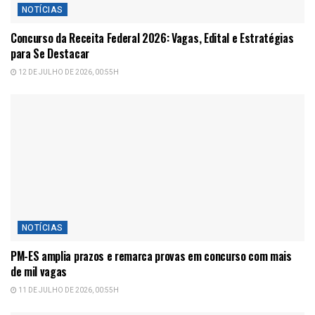
NOTÍCIAS
Concurso da Receita Federal 2026: Vagas, Edital e Estratégias
para Se Destacar
12 DE JULHO DE 2026, 00:55H
NOTÍCIAS
PM-ES amplia prazos e remarca provas em concurso com mais
de mil vagas
11 DE JULHO DE 2026, 00:55H