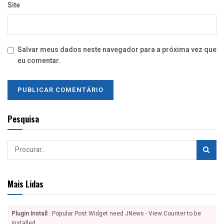
Site
Salvar meus dados neste navegador para a próxima vez que
eu comentar.
Pesquisa
Mais Lidas
Plugin Install
: Popular Post Widget need JNews - View Counter to be
installed