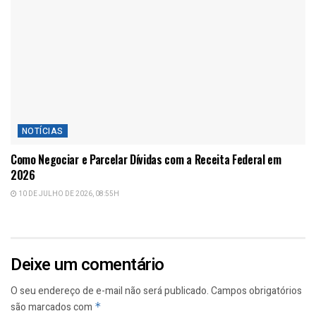
NOTÍCIAS
Como Negociar e Parcelar Dívidas com a Receita Federal em
2026
10 DE JULHO DE 2026, 08:55H
Deixe um comentário
O seu endereço de e-mail não será publicado.
Campos obrigatórios
são marcados com
*