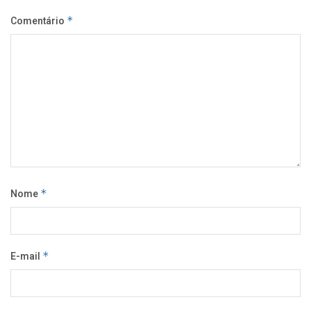
Comentário
*
Nome
*
E-mail
*