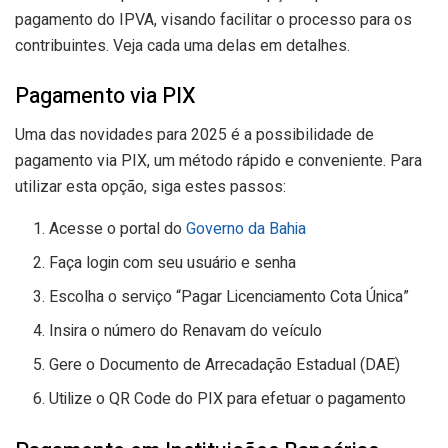
pagamento do IPVA, visando facilitar o processo para os
contribuintes. Veja cada uma delas em detalhes.
Pagamento via PIX
Uma das novidades para 2025 é a possibilidade de
pagamento via PIX, um método rápido e conveniente. Para
utilizar esta opção, siga estes passos:
Acesse o portal do
Governo da Bahia
Faça login com seu usuário e senha
Escolha o serviço “Pagar Licenciamento Cota Única”
Insira o número do Renavam do veículo
Gere o Documento de Arrecadação Estadual (DAE)
Utilize o QR Code do PIX para efetuar o pagamento