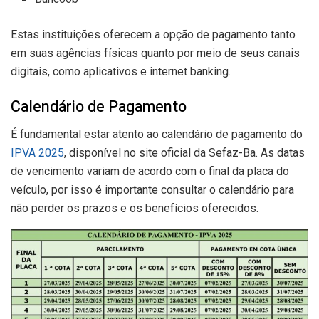
Estas instituições oferecem a opção de pagamento tanto
em suas agências físicas quanto por meio de seus canais
digitais, como aplicativos e internet banking.
Calendário de Pagamento
É fundamental estar atento ao calendário de pagamento do
IPVA 2025
, disponível no site oficial da Sefaz-Ba. As datas
de vencimento variam de acordo com o final da placa do
veículo, por isso é importante consultar o calendário para
não perder os prazos e os benefícios oferecidos.