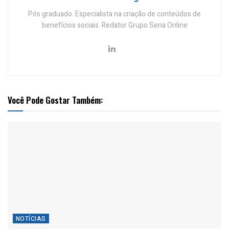
Pós graduado. Especialista na criação de conteúdos de
benefícios sociais. Redator Grupo Sena Online
Você Pode Gostar Também:
NOTÍCIAS