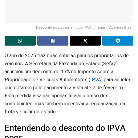
Desconto no pagamento do IPVA. Imagem: Agência Brasil
O ano de 2025 traz boas notícias para os proprietários de
veículos. A Secretaria da Fazenda do Estado (Sefaz)
anunciou um desconto de 15% no Imposto sobre a
Propriedade de Veículos Automotores (
IPVA
) para aqueles
que optarem pelo pagamento à vista até 7 de fevereiro.
Esta medida visa não apenas aliviar o bolso dos
contribuintes, mas também incentivar a regularização da
frota veicular do estado.
Entendendo o desconto do IPVA