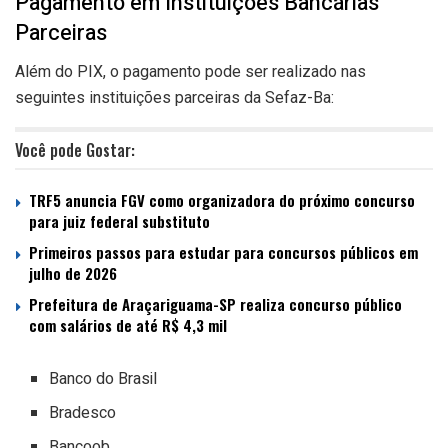
Pagamento em Instituições Bancárias
Parceiras
Além do PIX, o pagamento pode ser realizado nas
seguintes instituições parceiras da Sefaz-Ba:
Você pode Gostar:
TRF5 anuncia FGV como organizadora do próximo concurso
para juiz federal substituto
Primeiros passos para estudar para concursos públicos em
julho de 2026
Prefeitura de Araçariguama-SP realiza concurso público
com salários de até R$ 4,3 mil
Banco do Brasil
Bradesco
Bancoob