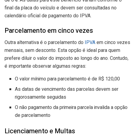
final da placa do veículo e devem ser consultadas no
calendário oficial de pagamento do IPVA.
Parcelamento em cinco vezes
Outra alternativa é o parcelamento do
IPVA
em cinco vezes
mensais, sem desconto. Esta opção é ideal para quem
prefere diluir o valor do imposto ao longo do ano. Contudo,
é importante observar algumas regras:
O valor mínimo para parcelamento é de R$ 120,00
As datas de vencimento das parcelas devem ser
rigorosamente seguidas
O não pagamento da primeira parcela invalida a opção
de parcelamento
Licenciamento e Multas