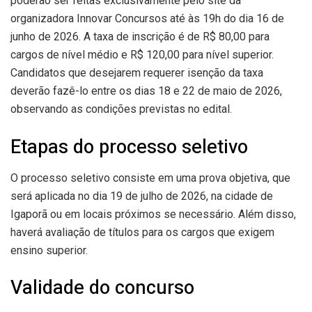
poderão ser feitas exclusivamente pelo site da
organizadora Innovar Concursos até às 19h do dia 16 de
junho de 2026. A taxa de inscrição é de R$ 80,00 para
cargos de nível médio e R$ 120,00 para nível superior.
Candidatos que desejarem requerer isenção da taxa
deverão fazê-lo entre os dias 18 e 22 de maio de 2026,
observando as condições previstas no edital.
Etapas do processo seletivo
O processo seletivo consiste em uma prova objetiva, que
será aplicada no dia 19 de julho de 2026, na cidade de
Igaporã ou em locais próximos se necessário. Além disso,
haverá avaliação de títulos para os cargos que exigem
ensino superior.
Validade do concurso