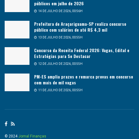
públicos em julho de 2026
14 DE JULHO DE 2026, 00:56H
Prefeitura de Araçariguama-SP realiza concurso
público com salários de até R$ 4,3 mil
13 DE JULHO DE 2026, 00:55H
Concurso da Receita Federal 2026: Vagas, Edital e
Estratégias para Se Destacar
12 DE JULHO DE 2026, 00:55H
PM-ES amplia prazos e remarca provas em concurso
com mais de mil vagas
11 DE JULHO DE 2026, 00:55H
© 2024
Jornal Finanças