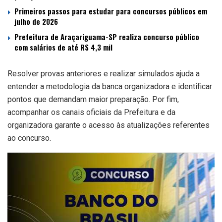
Primeiros passos para estudar para concursos públicos em
julho de 2026
Prefeitura de Araçariguama-SP realiza concurso público
com salários de até R$ 4,3 mil
Resolver provas anteriores e realizar simulados ajuda a
entender a metodologia da banca organizadora e identificar
pontos que demandam maior preparação. Por fim,
acompanhar os canais oficiais da Prefeitura e da
organizadora garante o acesso às atualizações referentes
ao concurso.