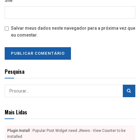
Site
Salvar meus dados neste navegador para a próxima vez que
eu comentar.
Pesquisa
Mais Lidas
Plugin Install
: Popular Post Widget need JNews - View Counter to be
installed