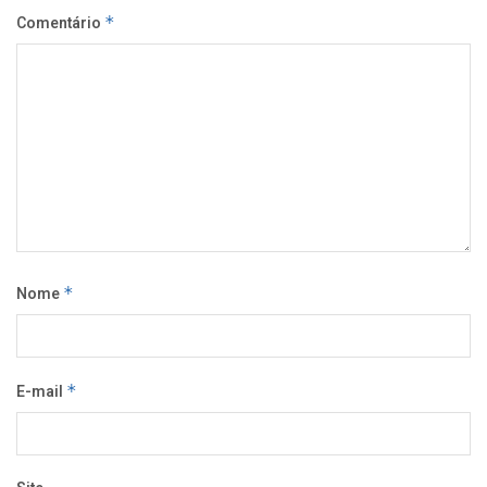
Comentário
*
Nome
*
E-mail
*