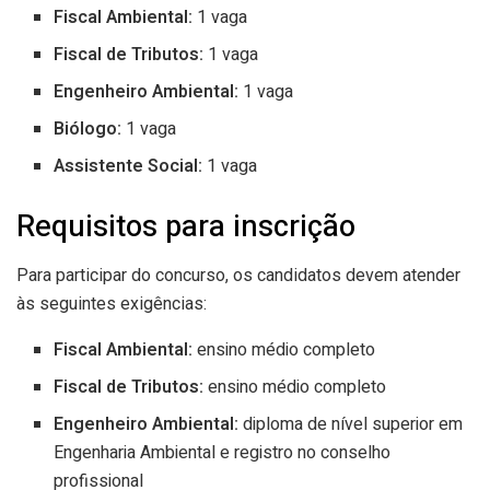
Fiscal Ambiental:
1 vaga
Fiscal de Tributos:
1 vaga
Engenheiro Ambiental:
1 vaga
Biólogo:
1 vaga
Assistente Social:
1 vaga
Requisitos para inscrição
Para participar do concurso, os candidatos devem atender
às seguintes exigências:
Fiscal Ambiental:
ensino médio completo
Fiscal de Tributos:
ensino médio completo
Engenheiro Ambiental:
diploma de nível superior em
Engenharia Ambiental e registro no conselho
profissional