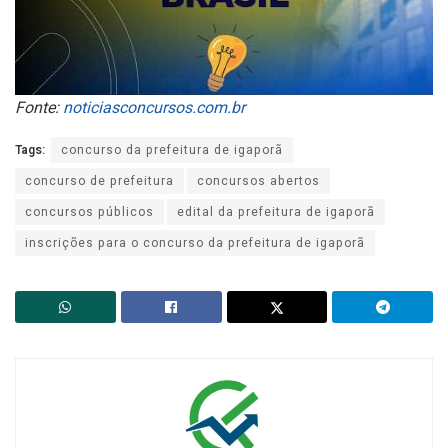
Fonte:
noticiasconcursos.com.br
Tags:
concurso da prefeitura de igaporã
concurso de prefeitura
concursos abertos
concursos públicos
edital da prefeitura de igaporã
inscrições para o concurso da prefeitura de igaporã