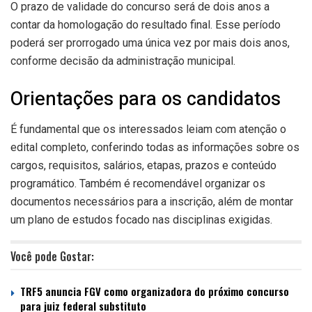
O prazo de validade do concurso será de dois anos a
contar da homologação do resultado final. Esse período
poderá ser prorrogado uma única vez por mais dois anos,
conforme decisão da administração municipal.
Orientações para os candidatos
É fundamental que os interessados leiam com atenção o
edital completo, conferindo todas as informações sobre os
cargos, requisitos, salários, etapas, prazos e conteúdo
programático. Também é recomendável organizar os
documentos necessários para a inscrição, além de montar
um plano de estudos focado nas disciplinas exigidas.
Você pode Gostar:
TRF5 anuncia FGV como organizadora do próximo concurso
para juiz federal substituto