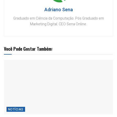
Adriano Sena
Graduado em Ciência da Computação. Pós Graduado em
Marketing Digital. CEO Sena Online.
Você Pode Gostar Também:
NOTÍCIAS