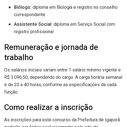
Biólogo:
diploma em Biologia e registro no conselho
correspondente
Assistente Social:
diploma em Serviço Social com
registro profissional
Remuneração e jornada de
trabalho
Os salários iniciais variam entre 1 salário mínimo vigente e
R$ 3.096,50, dependendo do cargo. A carga horária semanal
é de 20 a 40 horas, conforme as especificações de cada
função.
Como realizar a inscrição
As inscrições para este concurso da Prefeitura de Igaporã