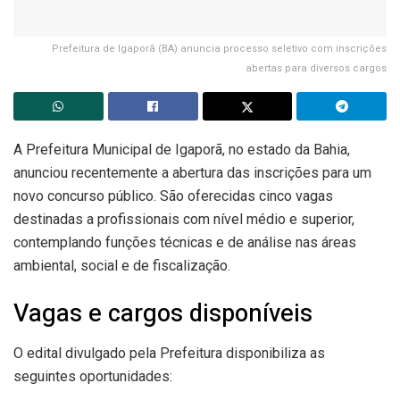
Prefeitura de Igaporã (BA) anuncia processo seletivo com inscrições
abertas para diversos cargos
A Prefeitura Municipal de Igaporã, no estado da Bahia,
anunciou recentemente a abertura das inscrições para um
novo concurso público. São oferecidas cinco vagas
destinadas a profissionais com nível médio e superior,
contemplando funções técnicas e de análise nas áreas
ambiental, social e de fiscalização.
Vagas e cargos disponíveis
O edital divulgado pela Prefeitura disponibiliza as
seguintes oportunidades: