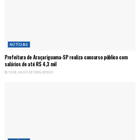
NOTÍCIAS
Prefeitura de Araçariguama-SP realiza concurso público com
salários de até R$ 4,3 mil
13 DE JULHO DE 2026, 00:55H