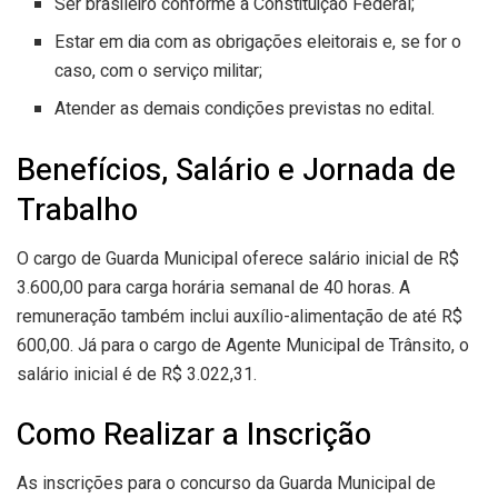
Ser brasileiro conforme a Constituição Federal;
Estar em dia com as obrigações eleitorais e, se for o
caso, com o serviço militar;
Atender as demais condições previstas no edital.
Benefícios, Salário e Jornada de
Trabalho
O cargo de Guarda Municipal oferece salário inicial de R$
3.600,00 para carga horária semanal de 40 horas. A
remuneração também inclui auxílio-alimentação de até R$
600,00. Já para o cargo de Agente Municipal de Trânsito, o
salário inicial é de R$ 3.022,31.
Como Realizar a Inscrição
As inscrições para o concurso da Guarda Municipal de