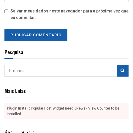
Salvar meus dados neste navegador para a próxima vez que
eu comentar.
Pesquisa
Mais Lidas
Plugin Install
: Popular Post Widget need JNews - View Counter to be
installed