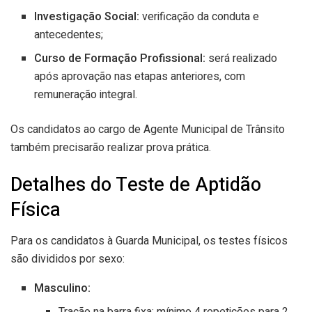
Investigação Social:
verificação da conduta e
antecedentes;
Curso de Formação Profissional:
será realizado
após aprovação nas etapas anteriores, com
remuneração integral.
Os candidatos ao cargo de Agente Municipal de Trânsito
também precisarão realizar prova prática.
Detalhes do Teste de Aptidão
Física
Para os candidatos à Guarda Municipal, os testes físicos
são divididos por sexo:
Masculino:
Tração na barra fixa: mínimo 4 repetições para 2