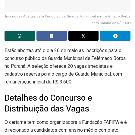
Inscrições Abertas para Concurso da Guarda Municipal em Telêmaco Borba
com Salário de R$ 3.600
Estão abertas até o dia 26 de maio as inscrições para o
concurso público da Guarda Municipal de Telêmaco Borba,
no Paraná. A seleção oferece 20 vagas imediatas e
cadastro reserva para o cargo de Guarda Municipal, com
remuneração inicial de R$ 3.600.
Detalhes do Concurso e
Distribuição das Vagas
O certame tem como organizadora a Fundação FAFIPA e é
direcionado a candidatos com ensino médio completo.