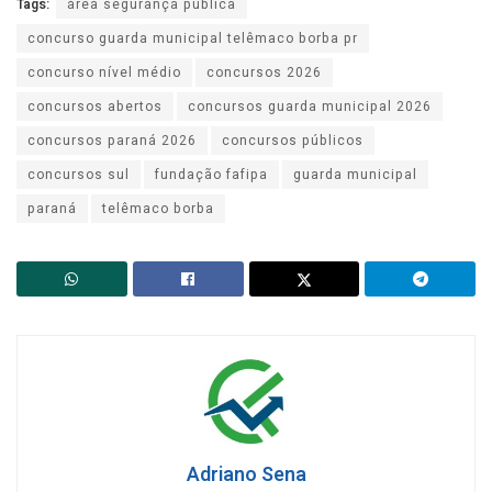
Tags:
área segurança pública
concurso guarda municipal telêmaco borba pr
concurso nível médio
concursos 2026
concursos abertos
concursos guarda municipal 2026
concursos paraná 2026
concursos públicos
concursos sul
fundação fafipa
guarda municipal
paraná
telêmaco borba
Adriano Sena