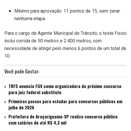
Mínimo para aprovação: 11 pontos de 15, sem zerar
nenhuma etapa.
Para o cargo de Agente Municipal de Trânsito, o teste físico
inclui corrida de 50 metros e 2.400 metros, com
necessidade de atingir pelo menos 6 pontos de um total de
10.
Você pode Gostar:
TRF5 anuncia FGV como organizadora do próximo concurso
para juiz federal substituto
Primeiros passos para estudar para concursos públicos em
julho de 2026
Prefeitura de Araçariguama-SP realiza concurso público
com salários de até R$ 4,3 mil