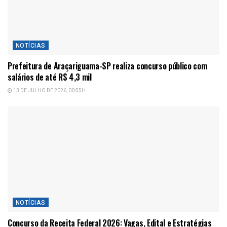
NOTÍCIAS
Prefeitura de Araçariguama-SP realiza concurso público com
salários de até R$ 4,3 mil
13 DE JULHO DE 2026, 00:55H
NOTÍCIAS
Concurso da Receita Federal 2026: Vagas, Edital e Estratégias