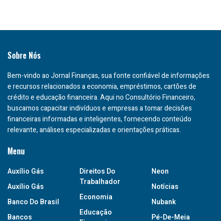
Sobre Nós
Bem-vindo ao Jornal Finanças, sua fonte confiável de informações
e recursos relacionados a economia, empréstimos, cartões de
crédito e educação financeira. Aqui no Consultório Financeiro,
buscamos capacitar indivíduos e empresas a tomar decisões
financeiras informadas e inteligentes, fornecendo conteúdo
relevante, análises especializadas e orientações práticas.
Menu
Auxílio Gás
Direitos Do
Neon
Trabalhador
Auxílio Gás
Notícias
Economia
Banco Do Brasil
Nubank
Educação
Bancos
Pé-De-Meia