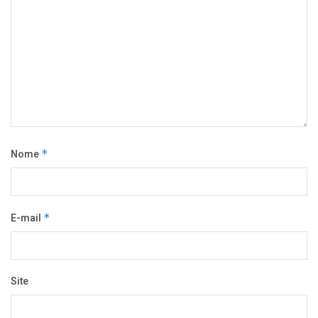
Nome
*
E-mail
*
Site