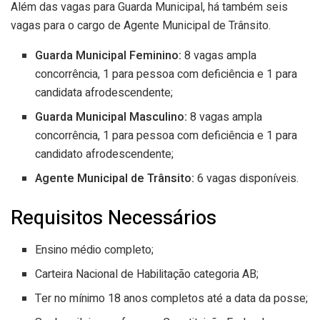
Além das vagas para Guarda Municipal, há também seis
vagas para o cargo de Agente Municipal de Trânsito.
Guarda Municipal Feminino:
8 vagas ampla
concorrência, 1 para pessoa com deficiência e 1 para
candidata afrodescendente;
Guarda Municipal Masculino:
8 vagas ampla
concorrência, 1 para pessoa com deficiência e 1 para
candidato afrodescendente;
Agente Municipal de Trânsito:
6 vagas disponíveis.
Requisitos Necessários
Ensino médio completo;
Carteira Nacional de Habilitação categoria AB;
Ter no mínimo 18 anos completos até a data da posse;