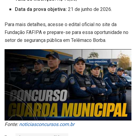
Data da prova objetiva:
21 de junho de 2026.
Para mais detalhes, acesse o edital oficial no site da
Fundação FAFIPA e prepare-se para essa oportunidade no
setor de segurança pública em Telêmaco Borba.
Fonte:
noticiasconcursos.com.br