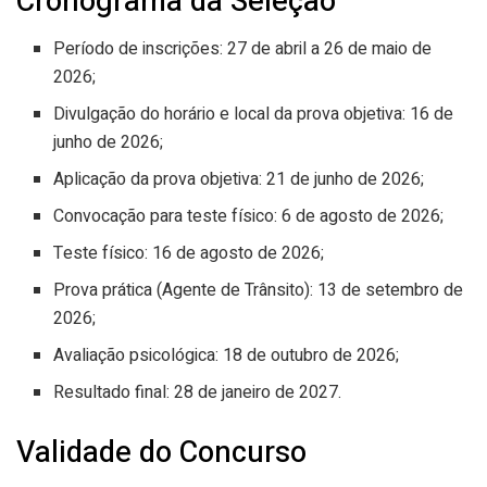
Cronograma da Seleção
Período de inscrições: 27 de abril a 26 de maio de
2026;
Divulgação do horário e local da prova objetiva: 16 de
junho de 2026;
Aplicação da prova objetiva: 21 de junho de 2026;
Convocação para teste físico: 6 de agosto de 2026;
Teste físico: 16 de agosto de 2026;
Prova prática (Agente de Trânsito): 13 de setembro de
2026;
Avaliação psicológica: 18 de outubro de 2026;
Resultado final: 28 de janeiro de 2027.
Validade do Concurso