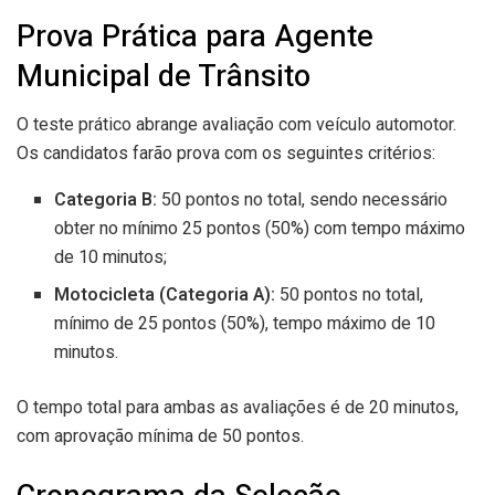
Prova Prática para Agente
Municipal de Trânsito
O teste prático abrange avaliação com veículo automotor.
Os candidatos farão prova com os seguintes critérios:
Categoria B:
50 pontos no total, sendo necessário
obter no mínimo 25 pontos (50%) com tempo máximo
de 10 minutos;
Motocicleta (Categoria A):
50 pontos no total,
mínimo de 25 pontos (50%), tempo máximo de 10
minutos.
O tempo total para ambas as avaliações é de 20 minutos,
com aprovação mínima de 50 pontos.