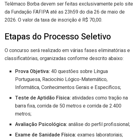
Telêmaco Borba devem ser feitas exclusivamente pelo site
da Fundação FAFIPA até as 23h59 do dia 26 de maio de
2026. O valor da taxa de inscrição é R$ 70,00.
Etapas do Processo Seletivo
O concurso será realizado em várias fases eliminatórias e
classificatórias, organizadas conforme descrito abaixo:
Prova Objetiva:
40 questões sobre Língua
Portuguesa, Raciocínio Lógico-Matemático,
Informática, Conhecimentos Gerais e Específicos;
Teste de Aptidão Física:
atividades como tração na
barra fixa, corrida de 50 metros e corrida de 2.400
metros;
Avaliação Psicológica:
análise do perfil profissional;
Exame de Sanidade Física:
exames laboratoriais;