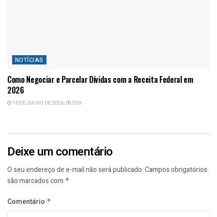
NOTÍCIAS
Como Negociar e Parcelar Dívidas com a Receita Federal em
2026
10 DE JULHO DE 2026, 08:55H
Deixe um comentário
O seu endereço de e-mail não será publicado.
Campos obrigatórios
são marcados com
*
Comentário
*