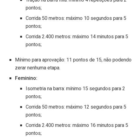
pontos;
Corrida 50 metros: máximo 10 segundos para 5
pontos;
Corrida 2.400 metros: máximo 14 minutos para 5
pontos;
Mínimo para aprovação: 11 pontos de 15, não podendo
zerar nenhuma etapa.
Feminino:
Isometria na barra: mínimo 15 segundos para 2
pontos;
Corrida 50 metros: máximo 12 segundos para 5
pontos;
Corrida 2.400 metros: máximo 16 minutos para 5
pontos;