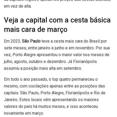
em vez de alta.
Veja a capital com a cesta básica
mais cara de março
Em 2023,
São Paulo
teve a cesta mais cara do Brasil por
sete meses, entre janeiro e junho e em novembro. Por sua
vez, Porto Alegre apresentou o maior valor nos meses de
julho, agosto, outubro e dezembro. Já Florianópolis
assumiu a posição mais alta em setembro.
Em todo o ano passado, o top quatro permaneceu o
mesmo, com oscilações apenas entre as posições das
capitais: São Paulo, Porto Alegre, Florianópolis e Rio de
Janeiro. Estes locais vêm apresentando os maiores
valores do país há muitos meses, e isso aconteceu
novamente em março.