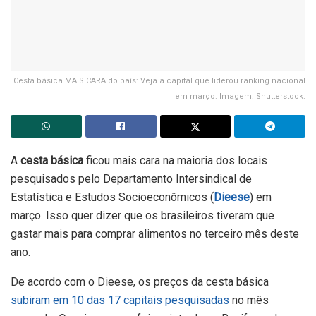
Cesta básica MAIS CARA do país: Veja a capital que liderou ranking nacional
em março. Imagem: Shutterstock.
A
cesta básica
ficou mais cara na maioria dos locais
pesquisados pelo Departamento Intersindical de
Estatística e Estudos Socioeconômicos (
Dieese
) em
março. Isso quer dizer que os brasileiros tiveram que
gastar mais para comprar alimentos no terceiro mês deste
ano.
De acordo com o Dieese, os preços da cesta básica
subiram em 10 das 17 capitais pesquisadas
no mês