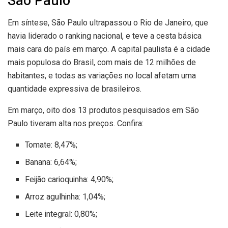
São Paulo
Em síntese, São Paulo ultrapassou o Rio de Janeiro, que
havia liderado o ranking nacional, e teve a cesta básica
mais cara do país em março. A capital paulista é a cidade
mais populosa do Brasil, com mais de 12 milhões de
habitantes, e todas as variações no local afetam uma
quantidade expressiva de brasileiros.
Em março, oito dos 13 produtos pesquisados em São
Paulo tiveram alta nos preços. Confira:
Tomate: 8,47%;
Banana: 6,64%;
Feijão carioquinha: 4,90%;
Arroz agulhinha: 1,04%;
Leite integral: 0,80%;