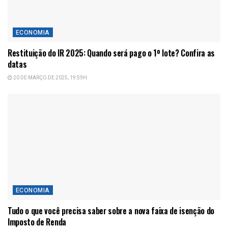
ECONOMIA
Restituição do IR 2025: Quando será pago o 1º lote? Confira as
datas
20 DE MARÇO DE 2025, 19:59H
ECONOMIA
Tudo o que você precisa saber sobre a nova faixa de isenção do
Imposto de Renda