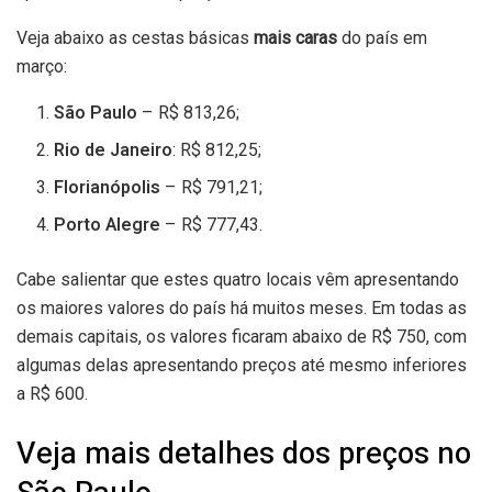
Veja abaixo as cestas básicas
mais caras
do país em
março:
São Paulo
– R$ 813,26;
Rio de Janeiro
: R$ 812,25;
Florianópolis
– R$ 791,21;
Porto Alegre
– R$ 777,43.
Cabe salientar que estes quatro locais vêm apresentando
os maiores valores do país há muitos meses. Em todas as
demais capitais, os valores ficaram abaixo de R$ 750, com
algumas delas apresentando preços até mesmo inferiores
a R$ 600.
Veja mais detalhes dos preços no