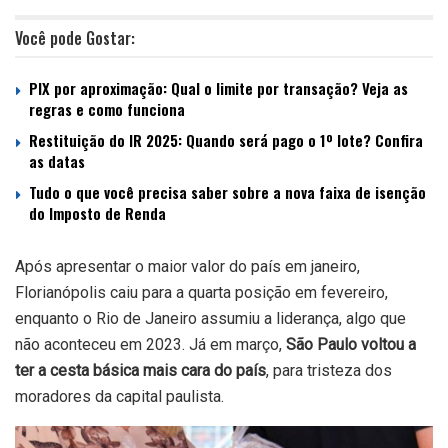
Você pode Gostar:
PIX por aproximação: Qual o limite por transação? Veja as
regras e como funciona
Restituição do IR 2025: Quando será pago o 1º lote? Confira
as datas
Tudo o que você precisa saber sobre a nova faixa de isenção
do Imposto de Renda
Após apresentar o maior valor do país em janeiro,
Florianópolis caiu para a quarta posição em fevereiro,
enquanto o Rio de Janeiro assumiu a liderança, algo que
não aconteceu em 2023. Já em março,
São Paulo voltou a
ter a cesta básica mais cara do país
, para tristeza dos
moradores da capital paulista.