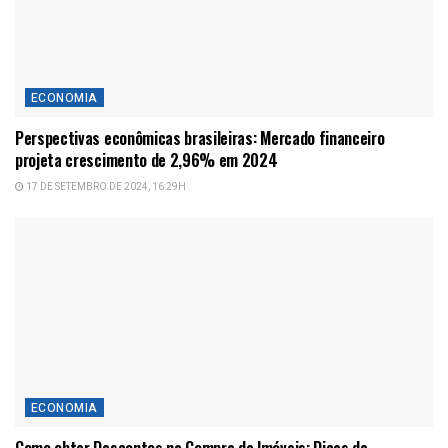
ECONOMIA
Perspectivas econômicas brasileiras: Mercado financeiro
projeta crescimento de 2,96% em 2024
17 DE SETEMBRO DE 2024, 16:29H
ECONOMIA