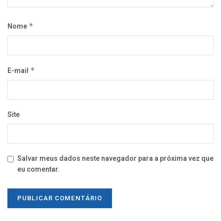
Nome
*
E-mail
*
Site
Salvar meus dados neste navegador para a próxima vez que
eu comentar.