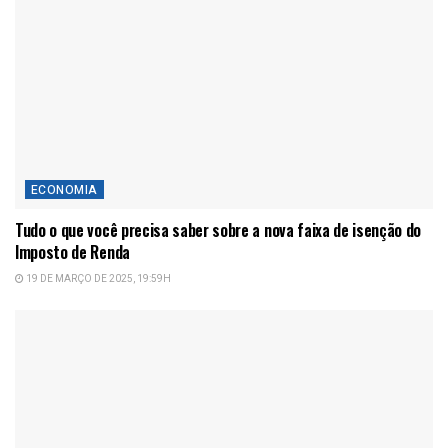
ECONOMIA
Tudo o que você precisa saber sobre a nova faixa de isenção do
Imposto de Renda
19 DE MARÇO DE 2025, 19:59H