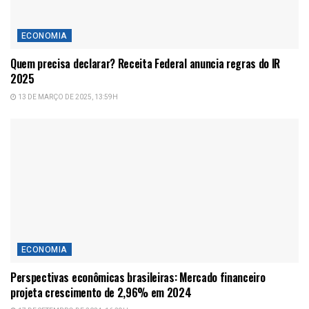
ECONOMIA
Quem precisa declarar? Receita Federal anuncia regras do IR
2025
13 DE MARÇO DE 2025, 13:59H
ECONOMIA
Perspectivas econômicas brasileiras: Mercado financeiro
projeta crescimento de 2,96% em 2024