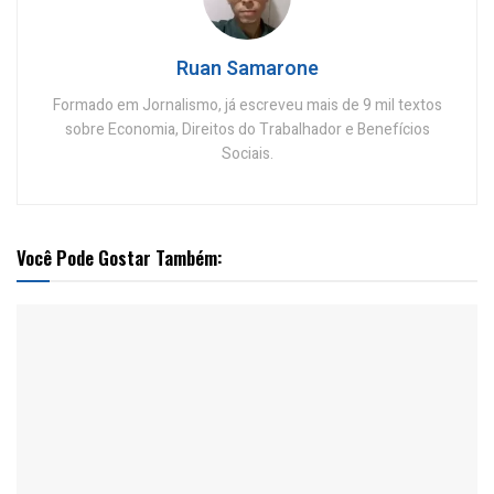
Ruan Samarone
Formado em Jornalismo, já escreveu mais de 9 mil textos
sobre Economia, Direitos do Trabalhador e Benefícios
Sociais.
Você Pode Gostar Também: