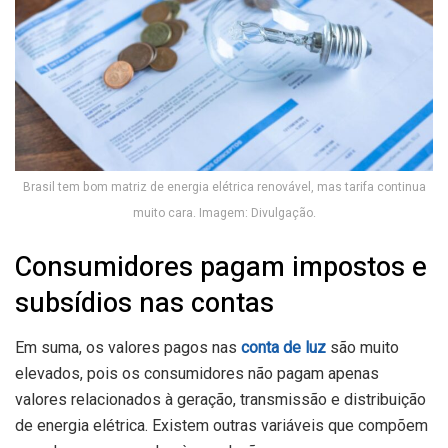
Brasil tem bom matriz de energia elétrica renovável, mas tarifa continua
muito cara. Imagem: Divulgação.
Consumidores pagam impostos e
subsídios nas contas
Em suma, os valores pagos nas
conta de luz
são muito
elevados, pois os consumidores não pagam apenas
valores relacionados à geração, transmissão e distribuição
de energia elétrica. Existem outras variáveis que compõem