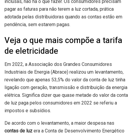
inclusas, não há o que fazer. Os consumidores precisam
pagar as faturas para não terem a luz cortada, prática
adotada pelas distribuidoras quando as contas estão em
pendência, sem estarem pagas.
Veja o que mais compõe a tarifa
de eletricidade
Em 2022, a Associação dos Grandes Consumidores
Industriais de Energia (Abrace) realizou um levantamento,
revelando que apenas 53,5% do valor da conta de luz tinha
ligação com geração, transmissão e distribuição da energia
elétrica. Significa dizer que quase metade do valor da conta
de luz paga pelos consumidores em 2022 se referiu a
impostos e subsídios.
De acordo com o levantamento, a maior despesa nas
contas de luz
era a Conta de Desenvolvimento Energético