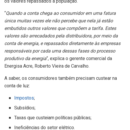
os valores repassados à população.
“
Quando a conta chega ao consumidor em uma fatura
única muitas vezes ele não percebe que nela já estão
embutidos outros valores que compõem a tarifa. Estes
valores são arrecadados pela distribuidora, por meio da
conta de energia, e repassados diretamente às empresas
responsáveis por cada uma dessas fases do processo
produtivo da energia
“, explica o gerente comercial da
Energisa Acre, Roberto Vieira de Carvalho.
A saber, os consumidores também precisam custear na
conta de luz:
Impostos
;
Subsídios;
Taxas que custeiam políticas públicas;
Ineficiências do setor elétrico.