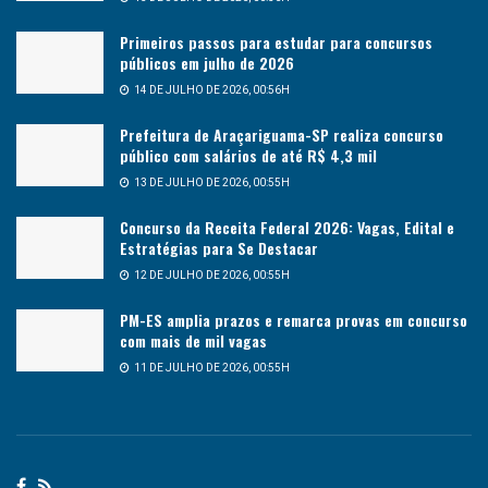
Primeiros passos para estudar para concursos
públicos em julho de 2026
14 DE JULHO DE 2026, 00:56H
Prefeitura de Araçariguama-SP realiza concurso
público com salários de até R$ 4,3 mil
13 DE JULHO DE 2026, 00:55H
Concurso da Receita Federal 2026: Vagas, Edital e
Estratégias para Se Destacar
12 DE JULHO DE 2026, 00:55H
PM-ES amplia prazos e remarca provas em concurso
com mais de mil vagas
11 DE JULHO DE 2026, 00:55H