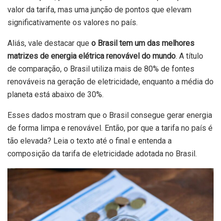
valor da tarifa, mas uma junção de pontos que elevam
significativamente os valores no país.
Aliás, vale destacar que
o Brasil tem um das melhores
matrizes de energia elétrica renovável do mundo
. A título
de comparação, o Brasil utiliza mais de 80% de fontes
renováveis na geração de eletricidade, enquanto a média do
planeta está abaixo de 30%.
Esses dados mostram que o Brasil consegue gerar energia
de forma limpa e renovável. Então, por que a tarifa no país é
tão elevada? Leia o texto até o final e entenda a
composição da tarifa de eletricidade adotada no Brasil.