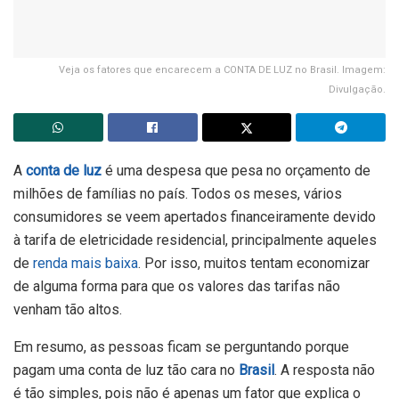
Veja os fatores que encarecem a CONTA DE LUZ no Brasil. Imagem:
Divulgação.
A
conta de luz
é uma despesa que pesa no orçamento de
milhões de famílias no país. Todos os meses, vários
consumidores se veem apertados financeiramente devido
à tarifa de eletricidade residencial, principalmente aqueles
de
renda mais baixa
. Por isso, muitos tentam economizar
de alguma forma para que os valores das tarifas não
venham tão altos.
Em resumo, as pessoas ficam se perguntando porque
pagam uma conta de luz tão cara no
Brasil
. A resposta não
é tão simples, pois não é apenas um fator que explica o