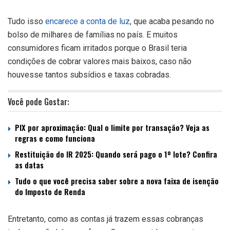
Tudo isso
encarece a conta de luz
, que acaba pesando no
bolso de milhares de famílias no país. E muitos
consumidores ficam irritados porque o Brasil teria
condições de cobrar valores mais baixos, caso não
houvesse tantos subsídios e taxas cobradas.
Você pode Gostar:
PIX por aproximação: Qual o limite por transação? Veja as
regras e como funciona
Restituição do IR 2025: Quando será pago o 1º lote? Confira
as datas
Tudo o que você precisa saber sobre a nova faixa de isenção
do Imposto de Renda
Entretanto, como as contas já trazem essas cobranças