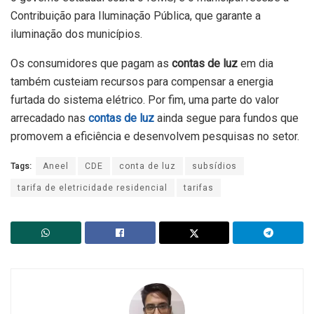
Contribuição para Iluminação Pública, que garante a
iluminação dos municípios.
Os consumidores que pagam as
contas de luz
em dia
também custeiam recursos para compensar a energia
furtada do sistema elétrico. Por fim, uma parte do valor
arrecadado nas
contas de luz
ainda segue para fundos que
promovem a eficiência e desenvolvem pesquisas no setor.
Tags:
Aneel
CDE
conta de luz
subsídios
tarifa de eletricidade residencial
tarifas