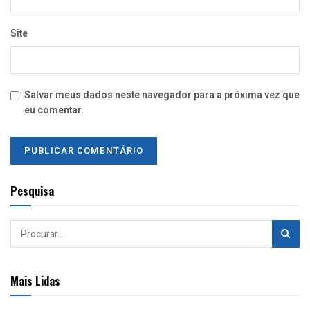
Site
Salvar meus dados neste navegador para a próxima vez que
eu comentar.
Pesquisa
Mais Lidas