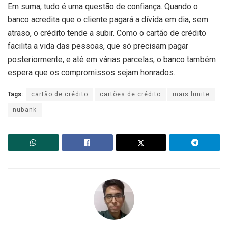
Em suma, tudo é uma questão de confiança. Quando o
banco acredita que o cliente pagará a dívida em dia, sem
atraso, o crédito tende a subir. Como o cartão de crédito
facilita a vida das pessoas, que só precisam pagar
posteriormente, e até em várias parcelas, o banco também
espera que os compromissos sejam honrados.
Tags:
cartão de crédito
cartões de crédito
mais limite
nubank