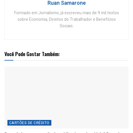
Ruan Samarone
Formado em Jornalismo, já escreveu mais de 9 mil textos
sobre Economia, Direitos do Trabalhador e Benefícios
Sociais.
Você Pode Gostar Também:
CARTÕES DE CRÉDITO