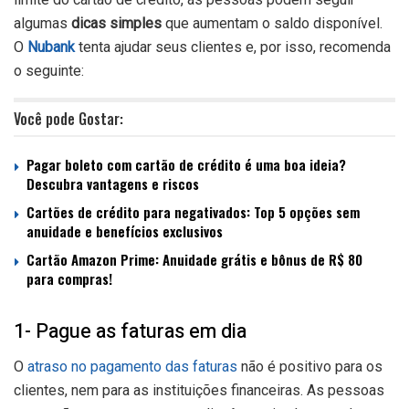
algumas
dicas simples
que aumentam o saldo disponível.
O
Nubank
tenta ajudar seus clientes e, por isso, recomenda
o seguinte:
Você pode Gostar:
Pagar boleto com cartão de crédito é uma boa ideia?
Descubra vantagens e riscos
Cartões de crédito para negativados: Top 5 opções sem
anuidade e benefícios exclusivos
Cartão Amazon Prime: Anuidade grátis e bônus de R$ 80
para compras!
1- Pague as faturas em dia
O
atraso no pagamento das faturas
não é positivo para os
clientes, nem para as instituições financeiras. As pessoas