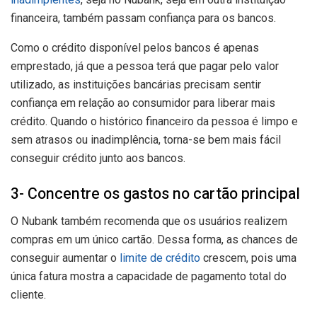
financeira, também passam confiança para os bancos.
Como o crédito disponível pelos bancos é apenas
emprestado, já que a pessoa terá que pagar pelo valor
utilizado, as instituições bancárias precisam sentir
confiança em relação ao consumidor para liberar mais
crédito. Quando o histórico financeiro da pessoa é limpo e
sem atrasos ou inadimplência, torna-se bem mais fácil
conseguir crédito junto aos bancos.
3- Concentre os gastos no cartão principal
O Nubank também recomenda que os usuários realizem
compras em um único cartão. Dessa forma, as chances de
conseguir aumentar o
limite de crédito
crescem, pois uma
única fatura mostra a capacidade de pagamento total do
cliente.