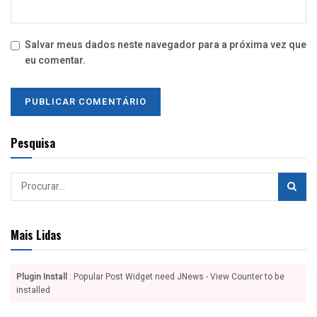
Salvar meus dados neste navegador para a próxima vez que
eu comentar.
Pesquisa
Mais Lidas
Plugin Install
: Popular Post Widget need JNews - View Counter to be
installed