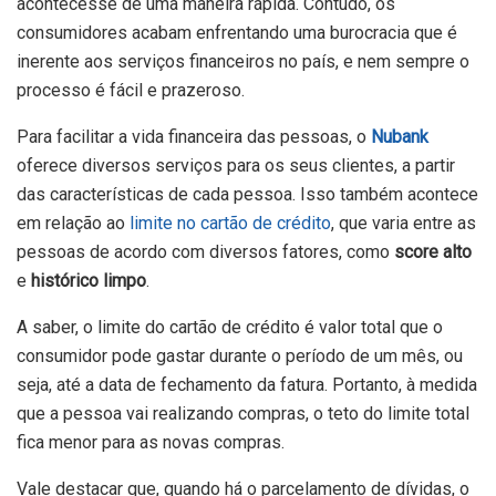
acontecesse de uma maneira rápida. Contudo, os
consumidores acabam enfrentando uma burocracia que é
inerente aos serviços financeiros no país, e nem sempre o
processo é fácil e prazeroso.
Para facilitar a vida financeira das pessoas, o
Nubank
oferece diversos serviços para os seus clientes, a partir
das características de cada pessoa. Isso também acontece
em relação ao
limite no cartão de crédito
, que varia entre as
pessoas de acordo com diversos fatores, como
score alto
e
histórico limpo
.
A saber, o limite do cartão de crédito é valor total que o
consumidor pode gastar durante o período de um mês, ou
seja, até a data de fechamento da fatura. Portanto, à medida
que a pessoa vai realizando compras, o teto do limite total
fica menor para as novas compras.
Vale destacar que, quando há o parcelamento de dívidas, o