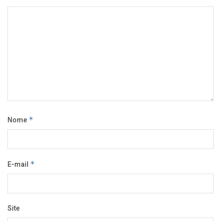
Nome
*
E-mail
*
Site