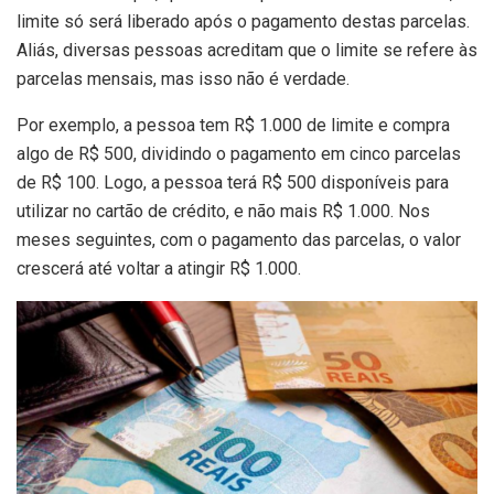
limite só será liberado após o pagamento destas parcelas.
Aliás, diversas pessoas acreditam que o limite se refere às
parcelas mensais, mas isso não é verdade.
Por exemplo, a pessoa tem R$ 1.000 de limite e compra
algo de R$ 500, dividindo o pagamento em cinco parcelas
de R$ 100. Logo, a pessoa terá R$ 500 disponíveis para
utilizar no cartão de crédito, e não mais R$ 1.000. Nos
meses seguintes, com o pagamento das parcelas, o valor
crescerá até voltar a atingir R$ 1.000.