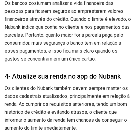
Os bancos costumam analisar a vida financeira das
pessoas para ficarem seguros ao emprestarem valores
financeiros através do crédito. Quando o limite é elevado, o
Nubank indica que confia no cliente e nos pagamentos das
parcelas. Portanto, quanto maior for a parcela paga pelo
consumidor, mais segurança o banco tem em relação a
esses pagamentos, e isso fica mais claro quando os
gastos se concentram em um único cartão.
4- Atualize sua renda no app do Nubank
Os clientes do Nubank também devem sempre manter os
dados cadastrais atualizados, principalmente em relação à
renda. Ao cumprir os requisitos anteriores, tendo um bom
histórico de crédito e evitando atrasos, o cliente que
informar o aumento da renda tem chances de conseguir o
aumento do limite imediatamente.