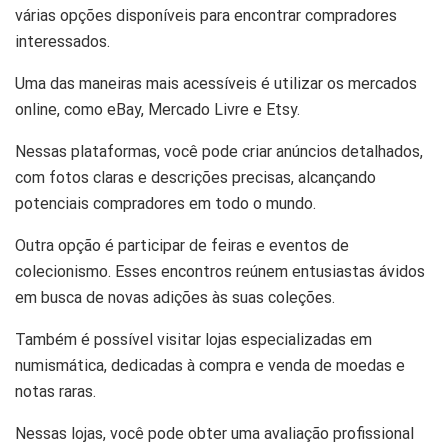
várias opções disponíveis para encontrar compradores
interessados.
Uma das maneiras mais acessíveis é utilizar os mercados
online, como eBay, Mercado Livre e Etsy.
Nessas plataformas, você pode criar anúncios detalhados,
com fotos claras e descrições precisas, alcançando
potenciais compradores em todo o mundo.
Outra opção é participar de feiras e eventos de
colecionismo. Esses encontros reúnem entusiastas ávidos
em busca de novas adições às suas coleções.
Também é possível visitar lojas especializadas em
numismática, dedicadas à compra e venda de moedas e
notas raras.
Nessas lojas, você pode obter uma avaliação profissional