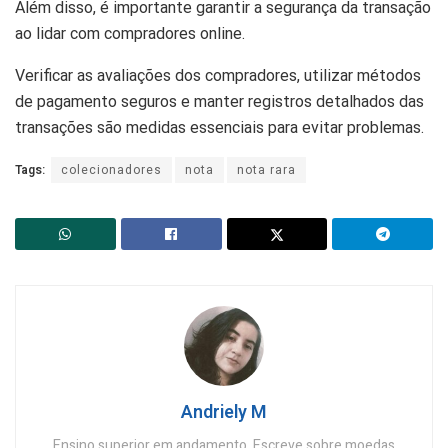
Além disso, é importante garantir a segurança da transação
ao lidar com compradores online.
Verificar as avaliações dos compradores, utilizar métodos
de pagamento seguros e manter registros detalhados das
transações são medidas essenciais para evitar problemas.
Tags:
colecionadores
nota
nota rara
Andriely M
Ensino superior em andamento. Escreve sobre moedas