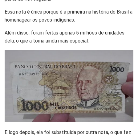
Essa nota é única porque é a primeira na história do Brasil a
homenagear os povos indígenas.
Além disso, foram feitas apenas 5 milhões de unidades
dela, o que a torna ainda mais especial.
E logo depois, ela foi substituída por outra nota, o que fez