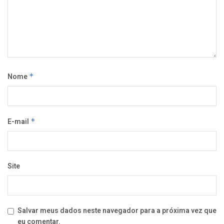
Nome
*
E-mail
*
Site
Salvar meus dados neste navegador para a próxima vez que
eu comentar.