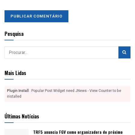
Pesquisa
Mais Lidas
Plugin Install
: Popular Post Widget need JNews - View Counter to be
installed
Últimas Notícias
TRF5 anuncia FGV como organizadora do próximo