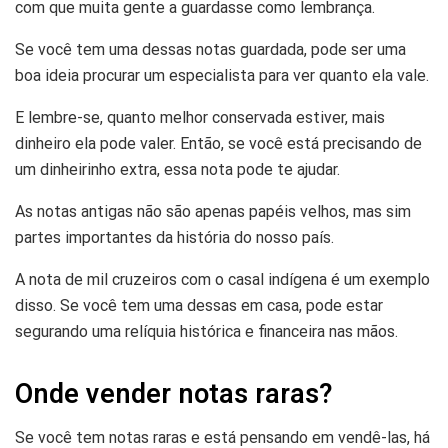
com que muita gente a guardasse como lembrança.
Se você tem uma dessas notas guardada, pode ser uma
boa ideia procurar um especialista para ver quanto ela vale.
E lembre-se, quanto melhor conservada estiver, mais
dinheiro ela pode valer. Então, se você está precisando de
um dinheirinho extra, essa nota pode te ajudar.
As notas antigas não são apenas papéis velhos, mas sim
partes importantes da história do nosso país.
A nota de mil cruzeiros com o casal indígena é um exemplo
disso. Se você tem uma dessas em casa, pode estar
segurando uma relíquia histórica e financeira nas mãos.
Onde vender notas raras?
Se você tem notas raras e está pensando em vendê-las, há