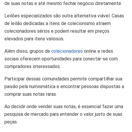
de suas notas e até mesmo fechar negócio diretamente.
Leilões especializados são outra alternativa viável. Casas
de leilão dedicadas a itens de colecionismo atraem
colecionadores sérios e podem resultar em preços
elevados para itens valiosos.
Além disso, grupos de
colecionadores
online e redes
sociais oferecem oportunidades para conectar-se com
compradores interessados.
Participar dessas comunidades permite compartilhar sua
paixão pela numismática e encontrar pessoas dispostas a
comprar suas notas raras.
Ao decidir onde vender suas notas, é essencial fazer uma
pesquisa de mercado para entender o valor justo de suas
peças.