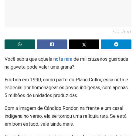
Foto: Canva
Você sabia que aquela
nota rara
de mil cruzeiros guardada
na gaveta pode valer uma grana?
Emitida em 1990, como parte do Plano Collor, essa nota é
especial por homenagear os povos indígenas, com apenas
5 milhões de unidades produzidas.
Com a imagem de Cândido Rondon na frente e um casal
indígena no verso, ela se tornou uma relíquia rara. Se está
em bom estado, vale ainda mais.