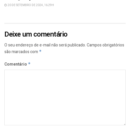
20 DE SETEMBRO DE 2024, 16:29H
Deixe um comentário
O seu endereço de e-mail não será publicado.
Campos obrigatórios
são marcados com
*
Comentário
*