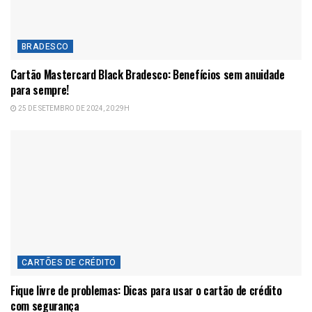
BRADESCO
Cartão Mastercard Black Bradesco: Benefícios sem anuidade
para sempre!
25 DE SETEMBRO DE 2024, 20:29H
CARTÕES DE CRÉDITO
Fique livre de problemas: Dicas para usar o cartão de crédito
com segurança