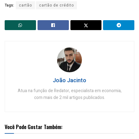
Tags:
cartão
cartão de crédito
João Jacinto
Atua na função de Redator, especialista em economia,
com mais de 2 mil artigos publicados.
Você Pode Gostar Também: