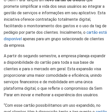
promete simplificar a vida dos seus usuários ao integrar a
gestão de serviços e informações em seu aplicativo. Esta
iniciativa oferece contratação totalmente digital,
facilitando o monitoramento dos gastos e o uso da tag de
pedágio por parte dos clientes. Inicialmente, o
cartão está
disponível
apenas para um grupo selecionado de clientes
da empresa.
A partir do segundo semestre, a empresa planeja expandir
a disponibilidade do cartão para toda a sua base de
clientes e para o mercado em geral. Esta expansão visa
proporcionar uma maior comodidade e eficiência, unindo
serviços financeiros e de mobilidade em uma única
plataforma digital, o que reflete o compromisso da Sem
Parar em inovar e melhorar a experiência dos usuários.
“Com esse cartão possibilitamos um uso expandido, no
qual clientes têm à disposição tanto a tag quanto o
cartão