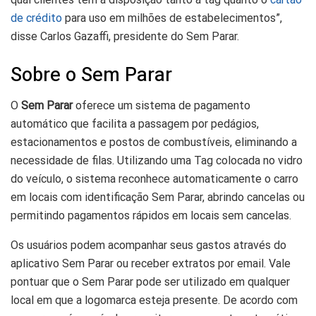
de crédito
para uso em milhões de estabelecimentos”,
disse Carlos Gazaffi, presidente do Sem Parar.
Sobre o Sem Parar
O
Sem Parar
oferece um sistema de pagamento
automático que facilita a passagem por pedágios,
estacionamentos e postos de combustíveis, eliminando a
necessidade de filas. Utilizando uma Tag colocada no vidro
do veículo, o sistema reconhece automaticamente o carro
em locais com identificação Sem Parar, abrindo cancelas ou
permitindo pagamentos rápidos em locais sem cancelas.
Os usuários podem acompanhar seus gastos através do
aplicativo Sem Parar ou receber extratos por email. Vale
pontuar que o Sem Parar pode ser utilizado em qualquer
local em que a logomarca esteja presente. De acordo com