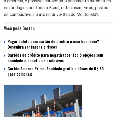
a empresa, é possível aproveitar o pagamento automático
em pedágios por todo o Brasil, estacionamentos, postos
de combustíveis e até no drive-thru do Mc Donald’s.
Você pode Gostar:
Pagar boleto com cartão de crédito é uma boa ideia?
Descubra vantagens e riscos
Cartões de crédito para negativados: Top 5 opções sem
anuidade e benefícios exclusivos
Cartão Amazon Prime: Anuidade grátis e bônus de R$ 80
para compras!