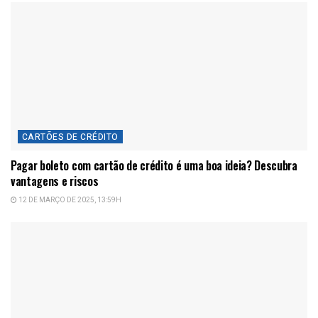
CARTÕES DE CRÉDITO
Pagar boleto com cartão de crédito é uma boa ideia? Descubra
vantagens e riscos
12 DE MARÇO DE 2025, 13:59H