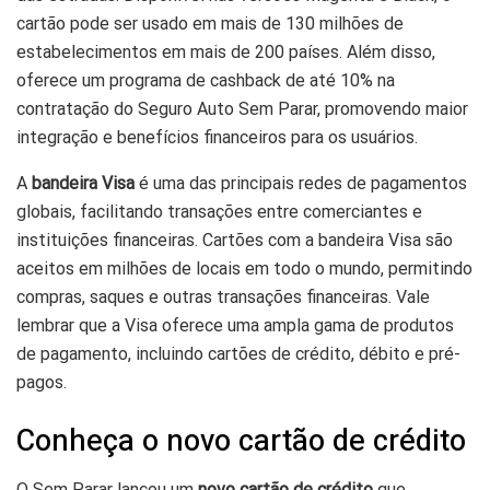
cartão pode ser usado em mais de 130 milhões de
estabelecimentos em mais de 200 países. Além disso,
oferece um programa de cashback de até 10% na
contratação do Seguro Auto Sem Parar, promovendo maior
integração e benefícios financeiros para os usuários.
A
bandeira Visa
é uma das principais redes de pagamentos
globais, facilitando transações entre comerciantes e
instituições financeiras. Cartões com a bandeira Visa são
aceitos em milhões de locais em todo o mundo, permitindo
compras, saques e outras transações financeiras. Vale
lembrar que a Visa oferece uma ampla gama de produtos
de pagamento, incluindo cartões de crédito, débito e pré-
pagos.
Conheça o novo cartão de crédito
O Sem Parar lançou um
novo cartão de crédito
que