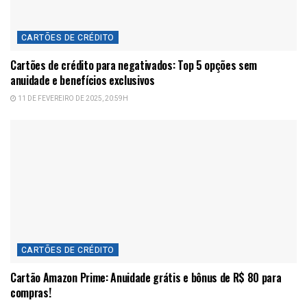
CARTÕES DE CRÉDITO
Cartões de crédito para negativados: Top 5 opções sem
anuidade e benefícios exclusivos
11 DE FEVEREIRO DE 2025, 20:59H
CARTÕES DE CRÉDITO
Cartão Amazon Prime: Anuidade grátis e bônus de R$ 80 para
compras!