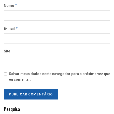
Nome
*
E-mail
*
Site
Salvar meus dados neste navegador para a próxima vez que
eu comentar.
Pesquisa