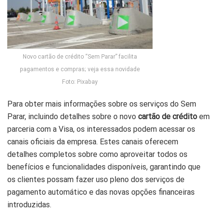
Novo cartão de crédito “Sem Parar” facilita
pagamentos e compras; veja essa novidade
Foto: Pixabay
Para obter mais informações sobre os serviços do Sem
Parar, incluindo detalhes sobre o novo
cartão de crédito
em
parceria com a Visa, os interessados podem acessar os
canais oficiais da empresa. Estes canais oferecem
detalhes completos sobre como aproveitar todos os
benefícios e funcionalidades disponíveis, garantindo que
os clientes possam fazer uso pleno dos serviços de
pagamento automático e das novas opções financeiras
introduzidas.