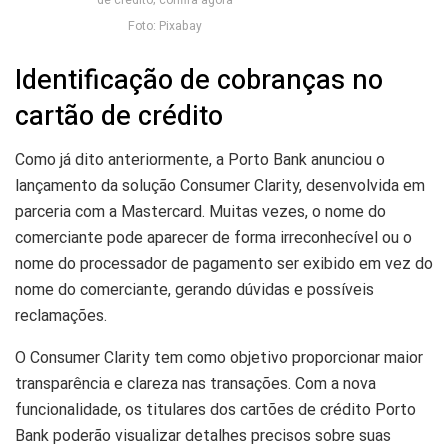
de crédito; confira agora
Foto: Pixabay
Identificação de cobranças no
cartão de crédito
Como já dito anteriormente, a Porto Bank anunciou o
lançamento da solução Consumer Clarity, desenvolvida em
parceria com a Mastercard. Muitas vezes, o nome do
comerciante pode aparecer de forma irreconhecível ou o
nome do processador de pagamento ser exibido em vez do
nome do comerciante, gerando dúvidas e possíveis
reclamações.
O Consumer Clarity tem como objetivo proporcionar maior
transparência e clareza nas transações. Com a nova
funcionalidade, os titulares dos cartões de crédito Porto
Bank poderão visualizar detalhes precisos sobre suas