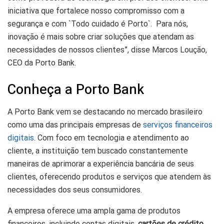
iniciativa que fortalece nosso compromisso com a
segurança e com `Todo cuidado é Porto`. Para nós,
inovação é mais sobre criar soluções que atendam as
necessidades de nossos clientes”, disse Marcos Loução,
CEO da Porto Bank.
Conheça a Porto Bank
A Porto Bank vem se destacando no mercado brasileiro
como uma das principais empresas de
serviços financeiros
digitais
. Com foco em tecnologia e atendimento ao
cliente, a instituição tem buscado constantemente
maneiras de aprimorar a experiência bancária de seus
clientes, oferecendo produtos e serviços que atendem às
necessidades dos seus consumidores.
A empresa oferece uma ampla gama de produtos
financeiros, incluindo contas digitais,
cartões de crédito
,