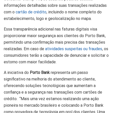
informações detalhadas sobre suas transações realizadas
com o
cartão de crédito
, incluindo o nome completo do
estabelecimento, logo e geolocalização no mapa.
Essa transparência adicional nas faturas digitais visa
proporcionar maior segurança aos clientes do Porto Bank,
permitindo uma confirmação mais precisa das transações
realizadas. Em caso de
atividades suspeitas ou fraudes
, os
consumidores terão a capacidade de denunciar e solicitar o
estorno com maior facilidade.
A iniciativa do
Porto Bank
representa um passo
significativo na melhoria do atendimento ao cliente,
oferecendo soluções tecnológicas que aumentam a
confiança e a segurança nas transações com cartões de
crédito. “Mais uma vez estamos realizando uma ação
pioneira no mercado brasileiro e colocando a Porto Bank
como provedora de tecnologia em prol dos clientes. Uma