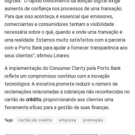
digitais. “O rápido crescimento da adoção digital exige
aumento de confiança nos processos de uma transação.
Para que isso aconteça, é essencial que emissores,
comerciantes e consumidores tenham a visibilidade
necessária sobre o quê, quando e onde uma transação é
uma realidade. Estamos muito satisfeitos com a parceria
com a Porto Bank para ajudar a fornecer transparência aos
seus clientes”, afirmou Linares.
A implementação do Consumer Clarity pela Porto Bank
reflete um compromisso contínuo com a inovação
tecnológica. A iniciativa promete reduzir o número de
reclamações relacionadas a cobranças não reconhecidas no
cartão de
crédito
, proporcionando aos clientes uma
ferramenta eficaz para a gestão de suas finanças.
Tags:
cartão de crédito
empresa
promoção