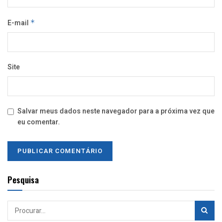
E-mail
*
Site
Salvar meus dados neste navegador para a próxima vez que
eu comentar.
Pesquisa