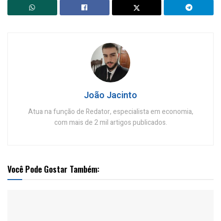
João Jacinto
Atua na função de Redator, especialista em economia,
com mais de 2 mil artigos publicados.
Você Pode Gostar Também: