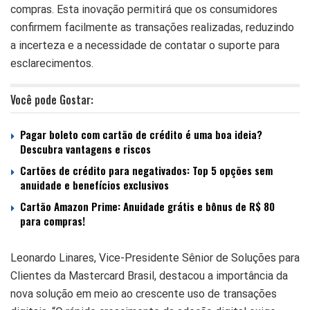
compras. Esta inovação permitirá que os consumidores
confirmem facilmente as transações realizadas, reduzindo
a incerteza e a necessidade de contatar o suporte para
esclarecimentos.
Você pode Gostar:
Pagar boleto com cartão de crédito é uma boa ideia?
Descubra vantagens e riscos
Cartões de crédito para negativados: Top 5 opções sem
anuidade e benefícios exclusivos
Cartão Amazon Prime: Anuidade grátis e bônus de R$ 80
para compras!
Leonardo Linares, Vice-Presidente Sênior de Soluções para
Clientes da Mastercard Brasil, destacou a importância da
nova solução em meio ao crescente uso de transações