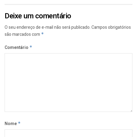
Deixe um comentário
O seu endereço de e-mail não será publicado.
Campos obrigatórios
são marcados com
*
Comentário
*
Nome
*