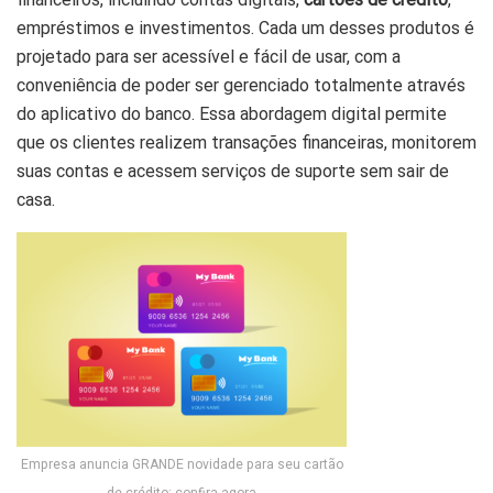
empréstimos e investimentos. Cada um desses produtos é
projetado para ser acessível e fácil de usar, com a
conveniência de poder ser gerenciado totalmente através
do aplicativo do banco. Essa abordagem digital permite
que os clientes realizem transações financeiras, monitorem
suas contas e acessem serviços de suporte sem sair de
casa.
Empresa anuncia GRANDE novidade para seu cartão